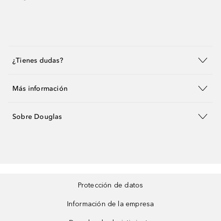
¿Tienes dudas?
Más información
Sobre Douglas
Protección de datos
Información de la empresa