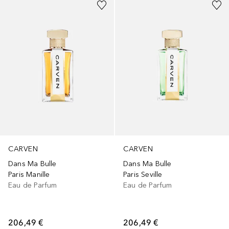
CARVEN
CARVEN
Dans Ma Bulle
Dans Ma Bulle
Paris Manille
Paris Seville
Eau de Parfum
Eau de Parfum
206,49 €
206,49 €