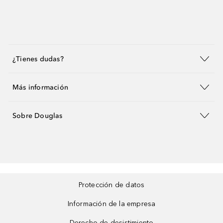
¿Tienes dudas?
Más información
Sobre Douglas
Protección de datos
Información de la empresa
Derecho de desistimiento