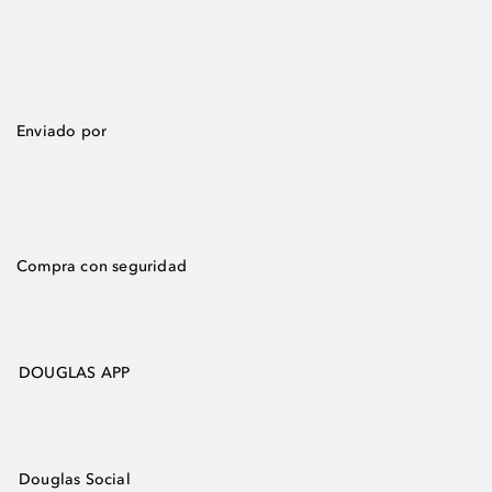
Enviado por
Compra con seguridad
DOUGLAS APP
Douglas Social