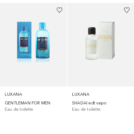
LUXANA
LUXANA
GENTLEMAN FOR MEN
SHADAI edt vapo
Eau de toilette
Eau de toilette