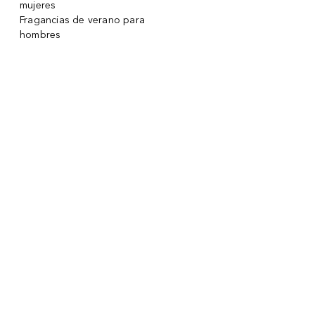
mujeres
Fragancias de verano para
hombres