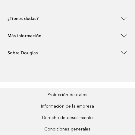
¿Tienes dudas?
Más información
Sobre Douglas
Protección de datos
Información de la empresa
Derecho de desistimiento
Condiciones generales