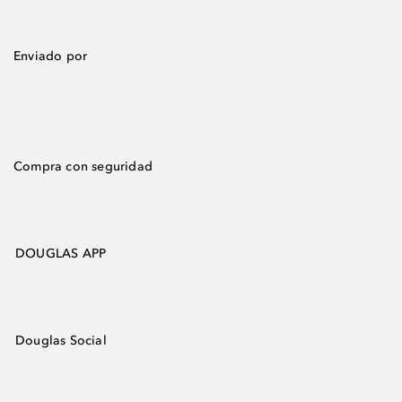
Enviado por
Compra con seguridad
DOUGLAS APP
Douglas Social