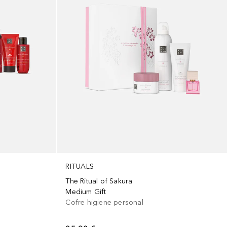
RITUALS
The Ritual of Sakura
Medium Gift
Cofre higiene personal