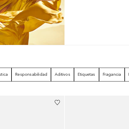
stica
Responsabilidad
Aditivos
Etiquetas
Fragancia