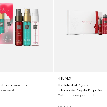
RITUALS
st Discovery Trio
The Ritual of Ayurveda
 personal
Estuche de Regalo Pequeño
Cofre higiene personal