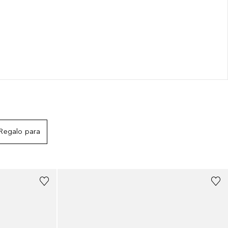
Regalo para