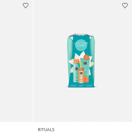
RITUALS