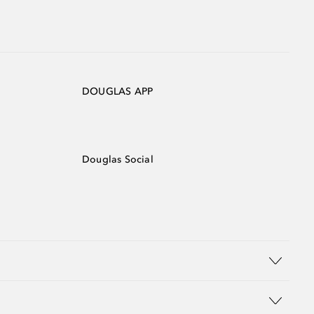
DOUGLAS APP
Douglas Social