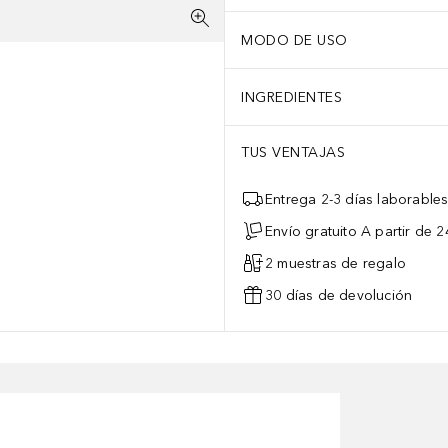
MODO DE USO
INGREDIENTES
TUS VENTAJAS
Entrega 2-3 días laborable
Envío gratuito A partir de 2
2 muestras de regalo
30 días de devolución