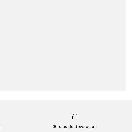
o
30 días de devolución