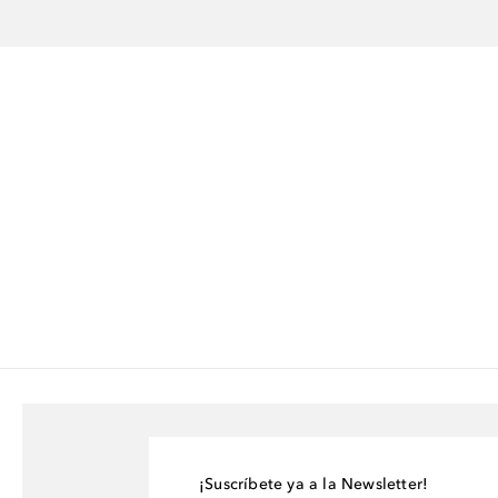
¡Suscríbete ya a la Newsletter!