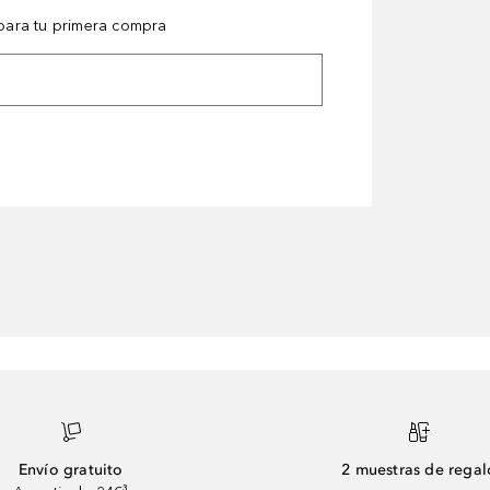
ara tu primera compra
Envío gratuito
2 muestras de regal