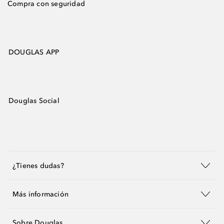
Compra con seguridad
DOUGLAS APP
Douglas Social
¿Tienes dudas?
Más información
Sobre Douglas