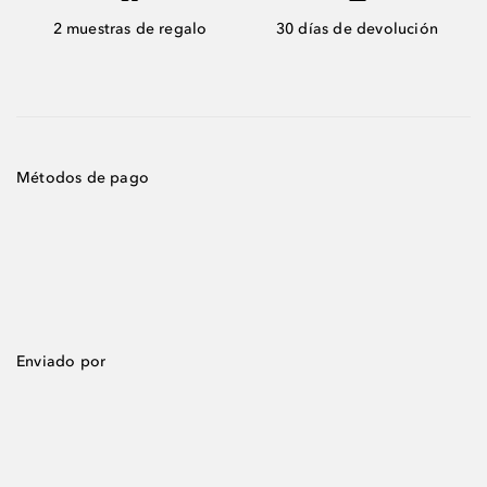
2 muestras de regalo
30 días de devolución
Métodos de pago
Enviado por