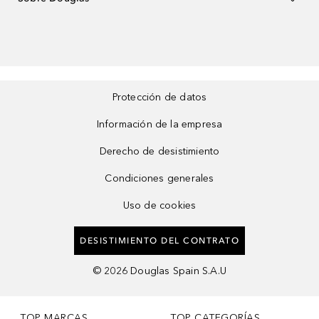
Protección de datos
Información de la empresa
Derecho de desistimiento
Condiciones generales
Uso de cookies
DESISTIMIENTO DEL CONTRATO
©
2026
Douglas Spain S.A.U
TOP MARCAS
TOP CATEGORÍAS