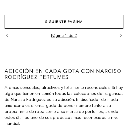
SIGUIENTE PÁGINA
Página 1 de 2
ADICCIÓN EN CADA GOTA CON NARCISO
RODRÍGUEZ PERFUMES
Aromas sensuales, atractivos y totalmente reconocibles. Si hay
algo que tienen en común todas las colecciones de fragancias
de Narciso Rodríguez es su adicción. El diseñador de moda
americano es el encargado de poner nombre tanto a su
propia firma de ropa como a su marca de perfumes, siendo
estos últimos uno de sus productos más reconocidos a nivel
mundial.