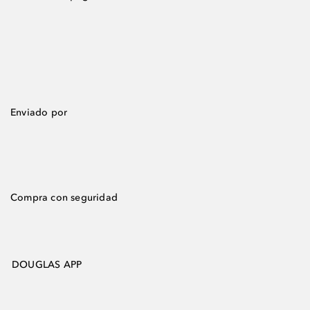
Enviado por
Compra con seguridad
DOUGLAS APP