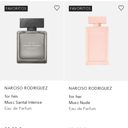
FAVORITOS
FAVORITOS
NARCISO RODRIGUEZ
NARCISO RODRIGUEZ
for him
for her
Musc Santal Intense
Musc Nude
Eau de Parfum
Eau de Parfum