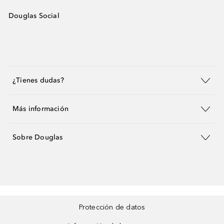
Douglas Social
¿Tienes dudas?
Más información
Sobre Douglas
Protección de datos