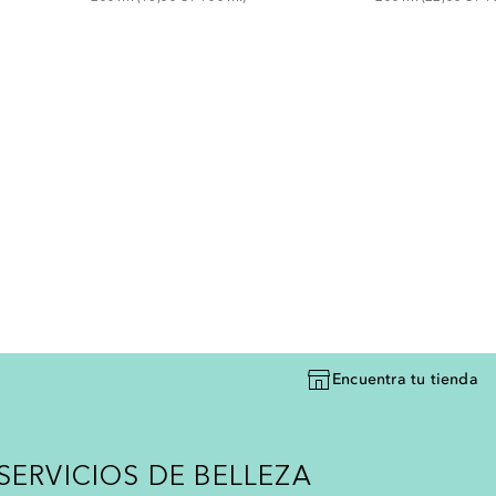
Encuentra tu tienda
SERVICIOS DE BELLEZA