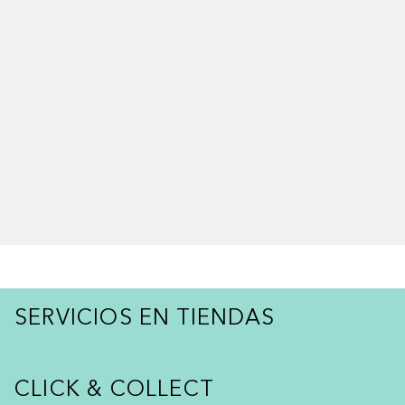
SERVICIOS EN TIENDAS
CLICK & COLLECT