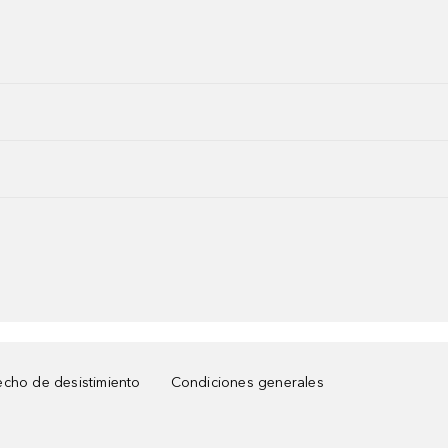
cho de desistimiento
Condiciones generales