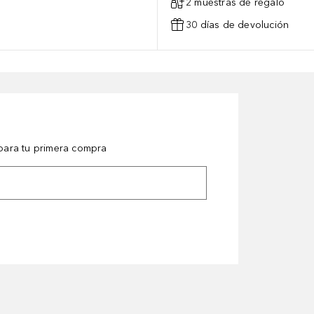
2 muestras de regalo
30 días de devolución
ara tu primera compra