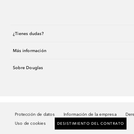
¿Tienes dudas?
Más información
Sobre Douglas
Protección de datos
Información de la empresa
Dere
Uso de cookies
DESISTIMIENTO DEL CONTRATO