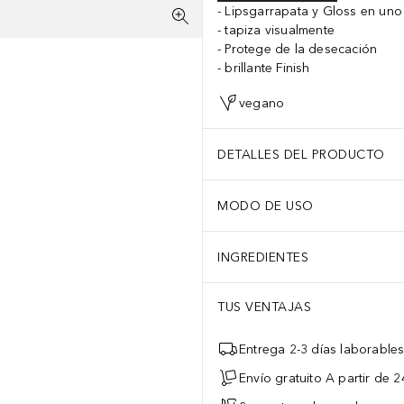
Lipsgarrapata y Gloss en uno
tapiza visualmente
Protege de la desecación
brillante Finish
vegano
DETALLES DEL PRODUCTO
MODO DE USO
INGREDIENTES
TUS VENTAJAS
Entrega 2-3 días laborable
Envío gratuito A partir de 2