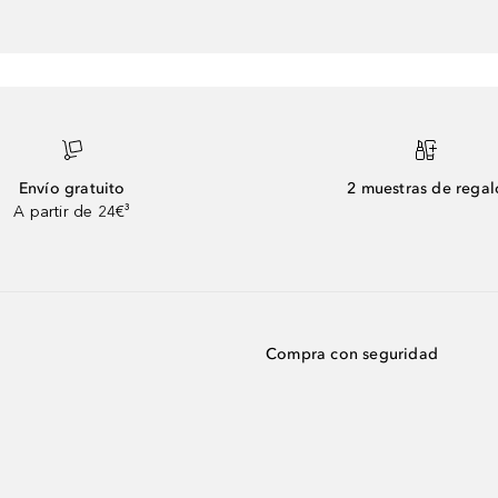
Envío gratuito
2 muestras de regal
A partir de 24€³
Compra con seguridad