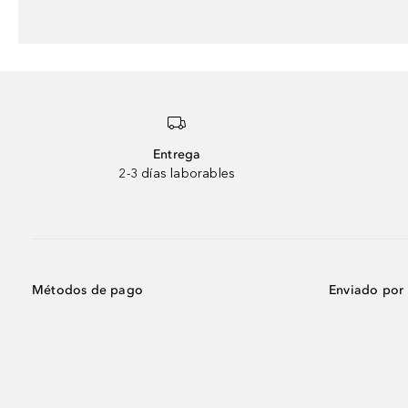
Entrega
2-3 días laborables
Métodos de pago
Enviado por