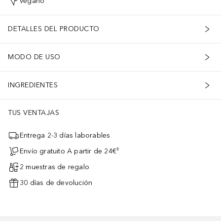
vegano
DETALLES DEL PRODUCTO
MODO DE USO
INGREDIENTES
TUS VENTAJAS
Entrega 2-3 días laborables
Envío gratuito A partir de 24€³
2 muestras de regalo
30 días de devolución