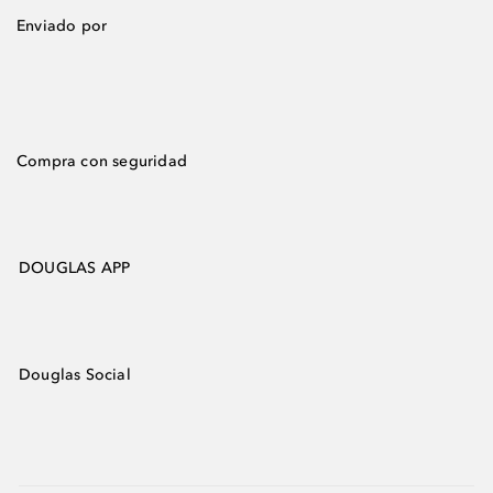
Enviado por
Compra con seguridad
DOUGLAS APP
Douglas Social