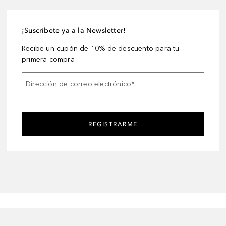
¡Suscríbete ya a la Newsletter!
Recibe un cupón de 10% de descuento para tu
primera compra
Dirección de correo electrónico
*
REGISTRARME