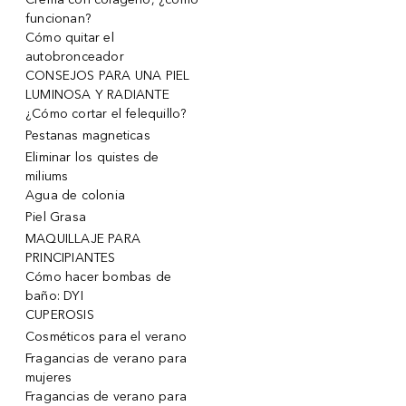
funcionan?
Cómo quitar el
autobronceador
CONSEJOS PARA UNA PIEL
LUMINOSA Y RADIANTE
¿Cómo cortar el felequillo?
Pestanas magneticas
Eliminar los quistes de
miliums
Agua de colonia
Piel Grasa
MAQUILLAJE PARA
PRINCIPIANTES
Cómo hacer bombas de
baño: DYI
CUPEROSIS
Cosméticos para el verano
Fragancias de verano para
mujeres
Fragancias de verano para