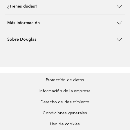
¿Tienes dudas?
Más información
Sobre Douglas
Protección de datos
Información de la empresa
Derecho de desistimiento
Condiciones generales
Uso de cookies