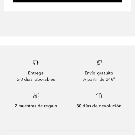
Entrega
Envío gratuito
2-3 días laborables
A partir de 24€³
2 muestras de regalo
30 días de devolución