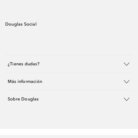
Douglas Social
¿Tienes dudas?
Más información
Sobre Douglas