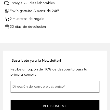
Entrega 2-3 días laborables
Envío gratuito A partir de 24€³
2 muestras de regalo
30 días de devolución
¡Suscríbete ya a la Newsletter!
Recibe un cupón de 10% de descuento para tu
primera compra
Dirección de correo electrónico
*
REGISTRARME