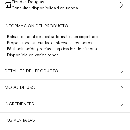
Tiendas Douglas
Consultar disponibilidad en tienda
AÑADIR AL CARRITO
INFORMACIÓN DEL PRODUCTO
Bálsamo labial de acabado mate aterciopelado
Proporciona un cuidado intenso a los labios
Fácil aplicación gracias al aplicador de silicona
Disponible en varios tonos
DETALLES DEL PRODUCTO
MODO DE USO
INGREDIENTES
TUS VENTAJAS