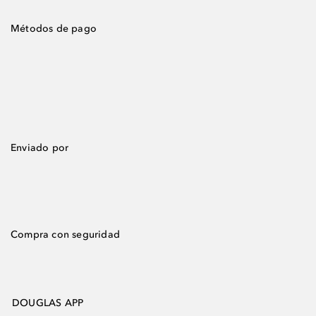
Métodos de pago
Enviado por
Compra con seguridad
DOUGLAS APP