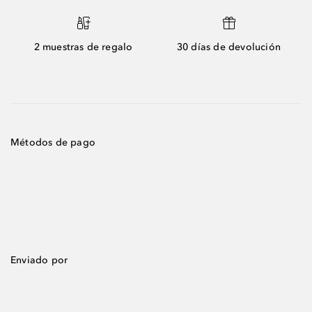
2 muestras de regalo
30 días de devolución
Métodos de pago
Enviado por