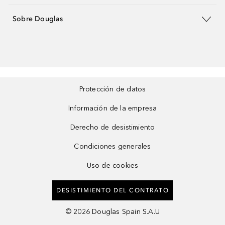
Sobre Douglas
Protección de datos
Información de la empresa
Derecho de desistimiento
Condiciones generales
Uso de cookies
DESISTIMIENTO DEL CONTRATO
©
2026
Douglas Spain S.A.U