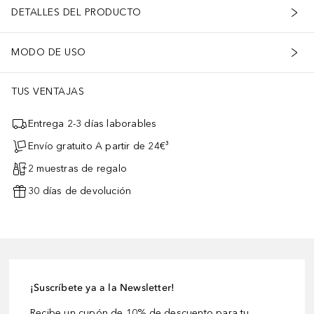
DETALLES DEL PRODUCTO
MODO DE USO
TUS VENTAJAS
Entrega 2-3 días laborables
Envío gratuito A partir de 24€³
2 muestras de regalo
30 días de devolución
¡Suscríbete ya a la Newsletter!
Recibe un cupón de 10% de descuento para tu