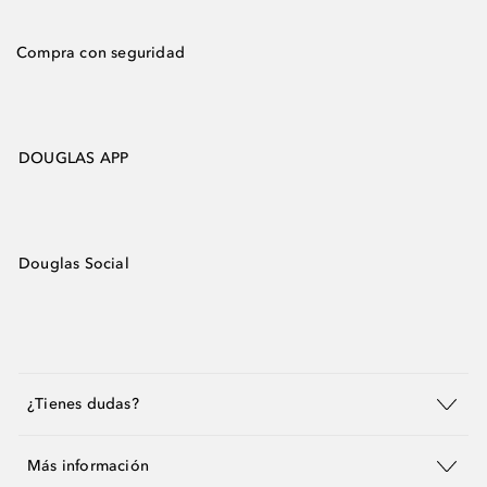
Compra con seguridad
DOUGLAS APP
Douglas Social
¿Tienes dudas?
Más información