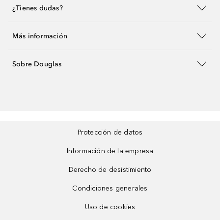
¿Tienes dudas?
Más información
Sobre Douglas
Protección de datos
Información de la empresa
Derecho de desistimiento
Condiciones generales
Uso de cookies