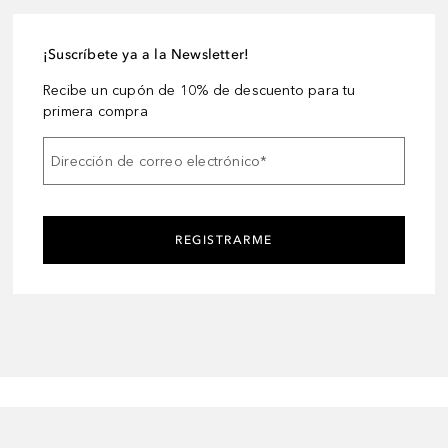
¡Suscríbete ya a la Newsletter!
Recibe un cupón de 10% de descuento para tu
primera compra
Dirección de correo electrónico
*
REGISTRARME