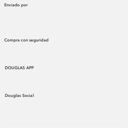
Enviado por
Compra con seguridad
DOUGLAS APP
Douglas Social