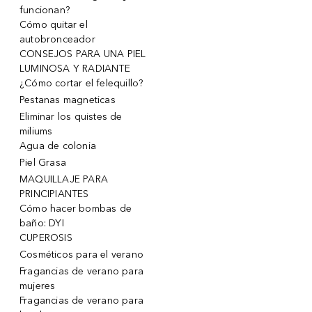
funcionan?
Cómo quitar el
autobronceador
CONSEJOS PARA UNA PIEL
LUMINOSA Y RADIANTE
¿Cómo cortar el felequillo?
Pestanas magneticas
Eliminar los quistes de
miliums
Agua de colonia
Piel Grasa
MAQUILLAJE PARA
PRINCIPIANTES
Cómo hacer bombas de
baño: DYI
CUPEROSIS
Cosméticos para el verano
Fragancias de verano para
mujeres
Fragancias de verano para