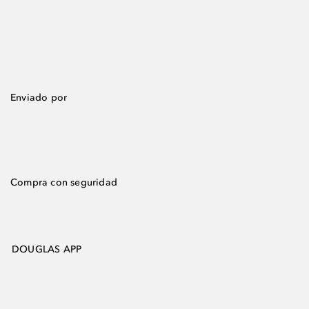
Enviado por
Compra con seguridad
DOUGLAS APP