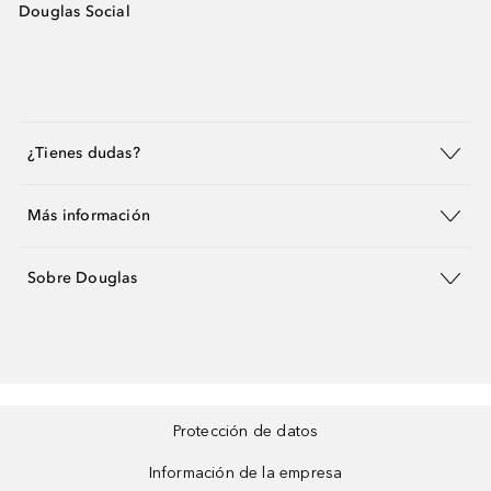
Douglas Social
¿Tienes dudas?
Más información
Sobre Douglas
Protección de datos
Información de la empresa