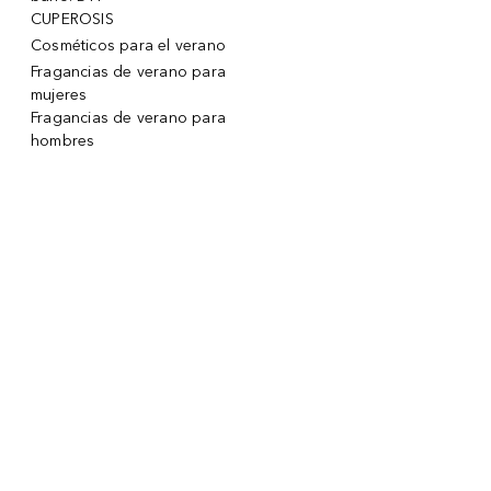
CUPEROSIS
Cosméticos para el verano
Fragancias de verano para
mujeres
Fragancias de verano para
hombres