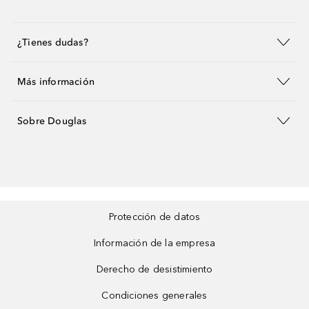
¿Tienes dudas?
Más información
Sobre Douglas
Protección de datos
Información de la empresa
Derecho de desistimiento
Condiciones generales