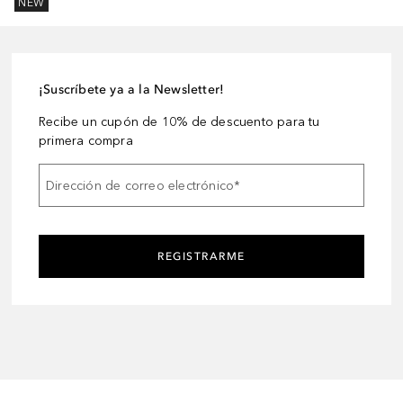
NEW
¡Suscríbete ya a la Newsletter!
Recibe un cupón de 10% de descuento para tu
primera compra
Dirección de correo electrónico
*
REGISTRARME