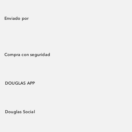
Enviado por
Compra con seguridad
DOUGLAS APP
Douglas Social