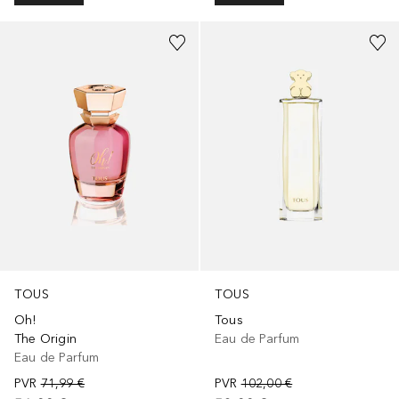
TOUS
TOUS
Oh!
Tous
The Origin
Eau de Parfum
Eau de Parfum
PVR
71,99 €
PVR
102,00 €