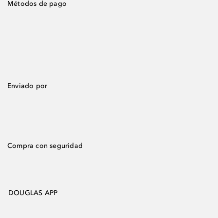
Métodos de pago
Enviado por
Compra con seguridad
DOUGLAS APP