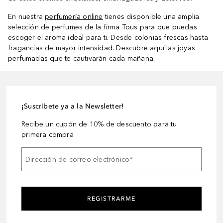
En nuestra
perfumería online
tienes disponible una amplia
selección de perfumes de la firma Tous para que puedas
escoger el aroma ideal para ti. Desde colonias frescas hasta
fragancias de mayor intensidad. Descubre aquí las joyas
perfumadas que te cautivarán cada mañana.
¡Suscríbete ya a la Newsletter!
Recibe un cupón de 10% de descuento para tu
primera compra
Dirección de correo electrónico
*
REGISTRARME