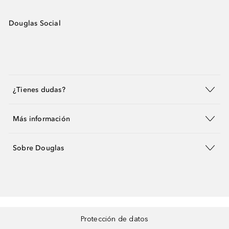
Douglas Social
¿Tienes dudas?
Más información
Sobre Douglas
Protección de datos