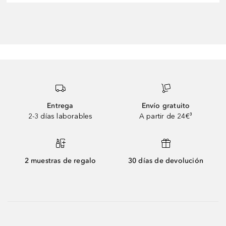
Entrega
Envío gratuito
2-3 días laborables
A partir de 24€³
2 muestras de regalo
30 días de devolución