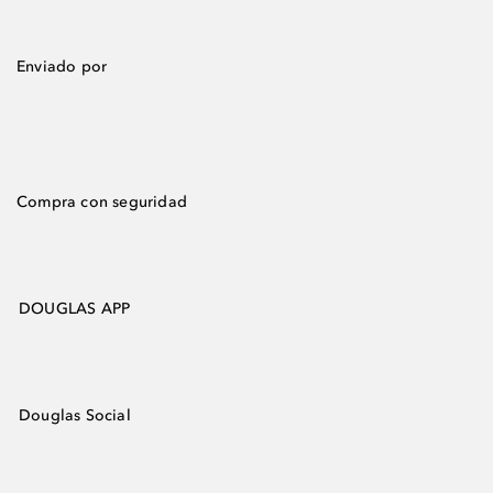
Enviado por
Compra con seguridad
DOUGLAS APP
Douglas Social