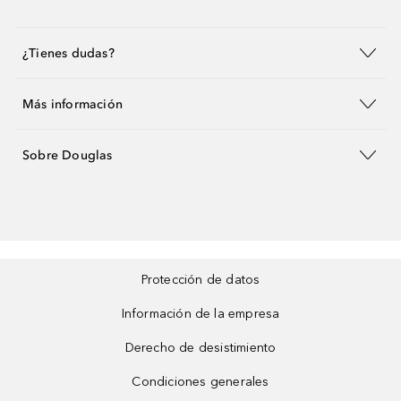
¿Tienes dudas?
Más información
Sobre Douglas
Protección de datos
Información de la empresa
Derecho de desistimiento
Condiciones generales