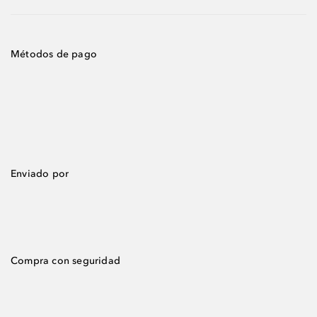
Métodos de pago
Enviado por
Compra con seguridad