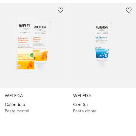
WELEDA
WELEDA
Caléndula
Con Sal
Pasta dental
Pasta dental