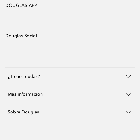
DOUGLAS APP
Douglas Social
¿Tienes dudas?
Más información
Sobre Douglas