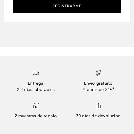
REGISTRARME
Entrega
Envío gratuito
2-3 días laborables
A partir de 24€³
2 muestras de regalo
30 días de devolución