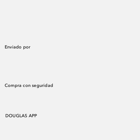
Enviado por
Compra con seguridad
DOUGLAS APP