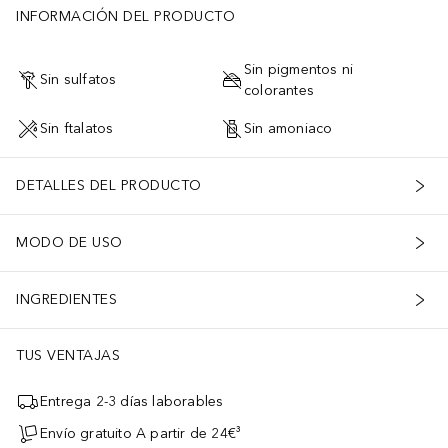
INFORMACIÓN DEL PRODUCTO
Sin pigmentos ni
Sin sulfatos
colorantes
Sin ftalatos
Sin amoniaco
DETALLES DEL PRODUCTO
MODO DE USO
INGREDIENTES
TUS VENTAJAS
Entrega 2-3 días laborables
Envío gratuito A partir de 24€³