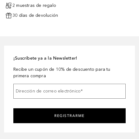
2 muestras de regalo
30 días de devolución
¡Suscríbete ya a la Newsletter!
Recibe un cupón de 10% de descuento para tu
primera compra
Dirección de correo electrónico
*
REGISTRARME