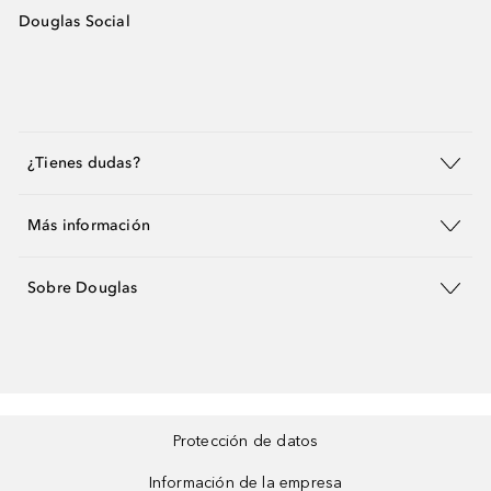
Douglas Social
¿Tienes dudas?
Más información
Sobre Douglas
Protección de datos
Información de la empresa