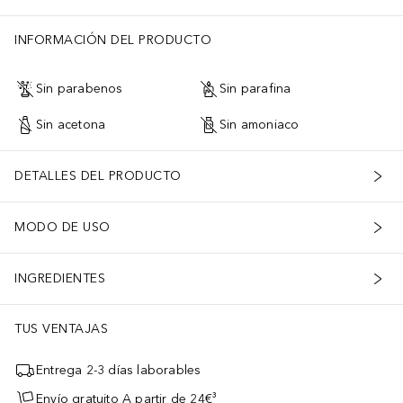
INFORMACIÓN DEL PRODUCTO
Sin parabenos
Sin parafina
Sin acetona
Sin amoniaco
DETALLES DEL PRODUCTO
MODO DE USO
INGREDIENTES
TUS VENTAJAS
Entrega 2-3 días laborables
Envío gratuito A partir de 24€³