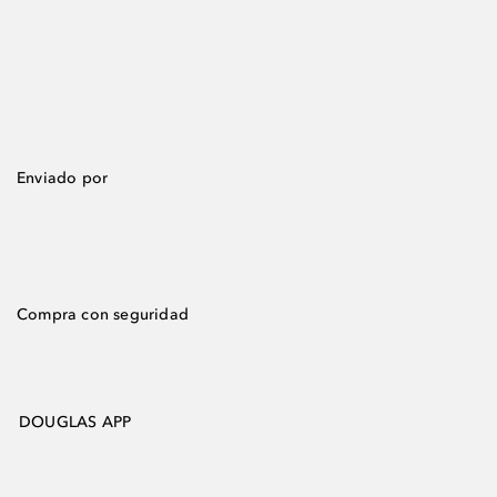
Enviado por
Compra con seguridad
DOUGLAS APP