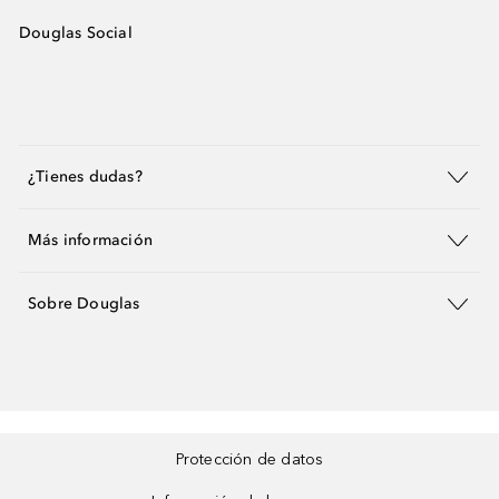
Douglas Social
¿Tienes dudas?
Más información
Sobre Douglas
Protección de datos