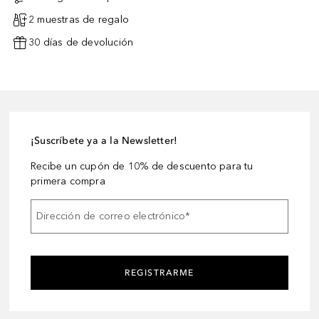
2 muestras de regalo
30 días de devolución
¡Suscríbete ya a la Newsletter!
Recibe un cupón de 10% de descuento para tu
primera compra
Dirección de correo electrónico
*
REGISTRARME