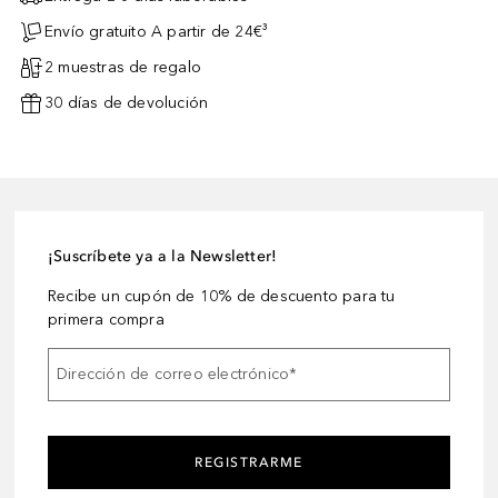
Envío gratuito A partir de 24€³
2 muestras de regalo
30 días de devolución
¡Suscríbete ya a la Newsletter!
Recibe un cupón de 10% de descuento para tu
primera compra
Dirección de correo electrónico
*
REGISTRARME