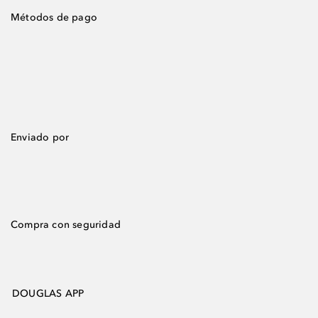
Métodos de pago
Enviado por
Compra con seguridad
DOUGLAS APP