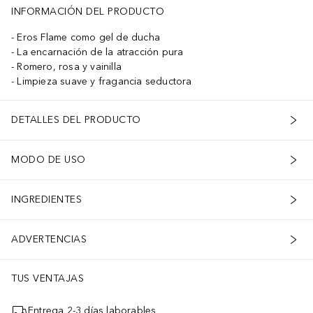
INFORMACIÓN DEL PRODUCTO
Eros Flame como gel de ducha
La encarnación de la atracción pura
Romero, rosa y vainilla
Limpieza suave y fragancia seductora
DETALLES DEL PRODUCTO
MODO DE USO
INGREDIENTES
ADVERTENCIAS
TUS VENTAJAS
Entrega 2-3 días laborables