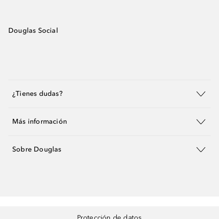
Douglas Social
¿Tienes dudas?
Más información
Sobre Douglas
Protección de datos