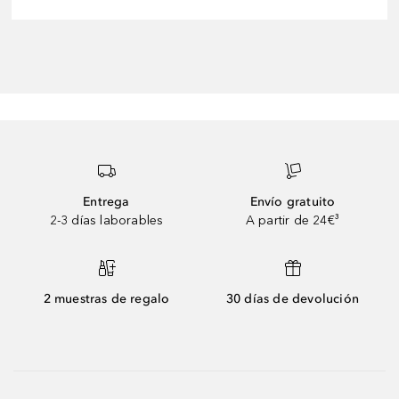
Entrega
Envío gratuito
2-3 días laborables
A partir de 24€³
2 muestras de regalo
30 días de devolución