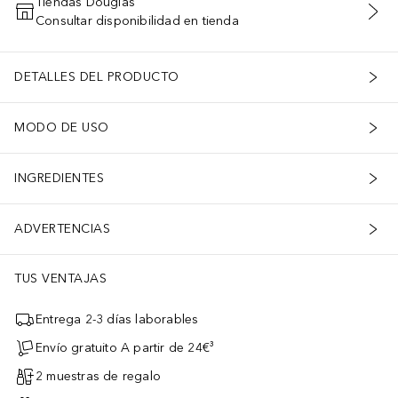
Tiendas Douglas
Consultar disponibilidad en tienda
AÑADIR AL CARRITO
DETALLES DEL PRODUCTO
MODO DE USO
INGREDIENTES
ADVERTENCIAS
TUS VENTAJAS
Entrega 2-3 días laborables
Envío gratuito A partir de 24€³
2 muestras de regalo