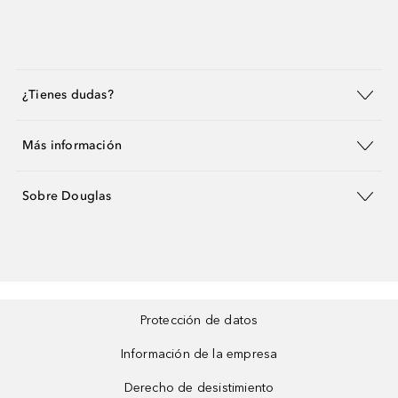
¿Tienes dudas?
Más información
Sobre Douglas
Protección de datos
Información de la empresa
Derecho de desistimiento