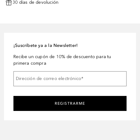
30 días de devolución
¡Suscríbete ya a la Newsletter!
Recibe un cupón de 10% de descuento para tu
primera compra
Dirección de correo electrónico
*
REGISTRARME