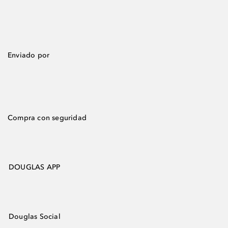
Enviado por
Compra con seguridad
DOUGLAS APP
Douglas Social