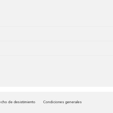
cho de desistimiento
Condiciones generales