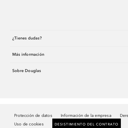
¿Tienes dudas?
Más información
Sobre Douglas
Protección de datos
Información de la empresa
Dere
Uso de cookies
DESISTIMIENTO DEL CONTRATO