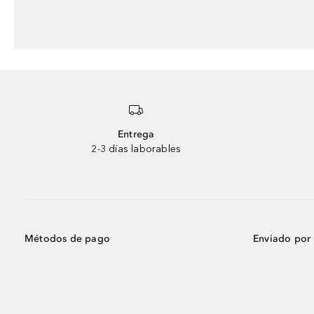
Entrega
2-3 días laborables
Métodos de pago
Enviado por