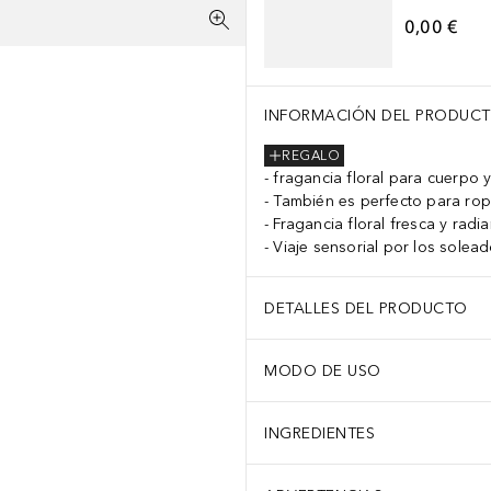
0,00 €
INFORMACIÓN DEL PRODUC
REGALO
fragancia floral para cuerpo 
También es perfecto para ropa
Fragancia floral fresca y radia
Viaje sensorial por los solead
DETALLES DEL PRODUCTO
MODO DE USO
INGREDIENTES