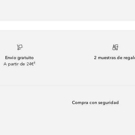
Envío gratuito
2 muestras de regal
A partir de 24€³
Compra con seguridad