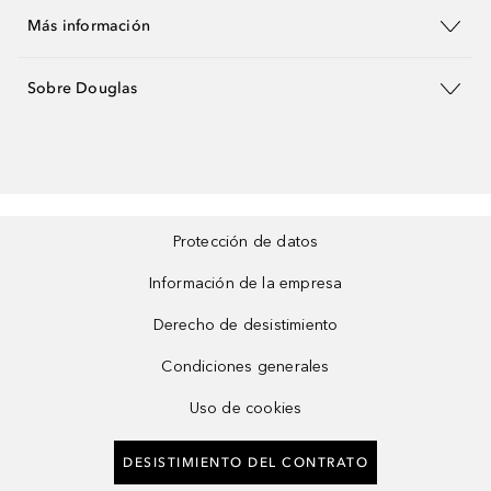
Más información
Sobre Douglas
Protección de datos
Información de la empresa
Derecho de desistimiento
Condiciones generales
Uso de cookies
DESISTIMIENTO DEL CONTRATO