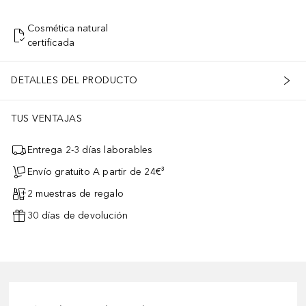
Cosmética natural
certificada
DETALLES DEL PRODUCTO
TUS VENTAJAS
Entrega 2-3 días laborables
Envío gratuito A partir de 24€³
2 muestras de regalo
30 días de devolución