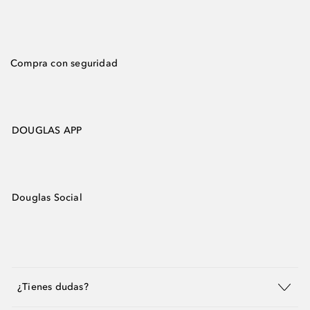
Compra con seguridad
DOUGLAS APP
Douglas Social
¿Tienes dudas?