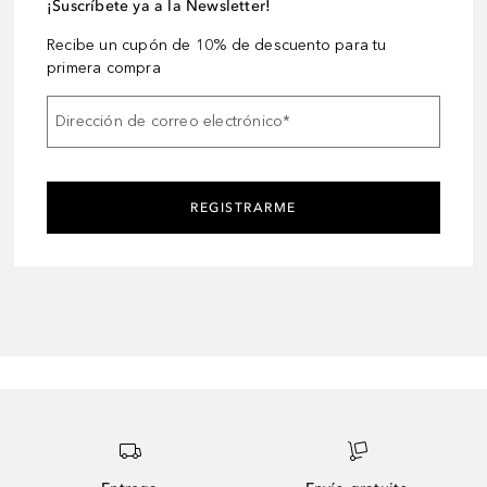
¡Suscríbete ya a la Newsletter!
Recibe un cupón de 10% de descuento para tu
primera compra
Dirección de correo electrónico
*
REGISTRARME