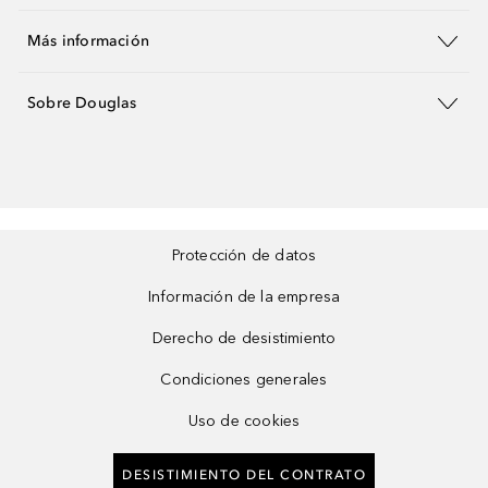
Más información
Sobre Douglas
Protección de datos
Información de la empresa
Derecho de desistimiento
Condiciones generales
Uso de cookies
DESISTIMIENTO DEL CONTRATO