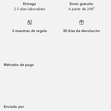
Entrega
Envío gratuito
2-3 días laborables
A partir de 24€³
2 muestras de regalo
30 días de devolución
Métodos de pago
Enviado por