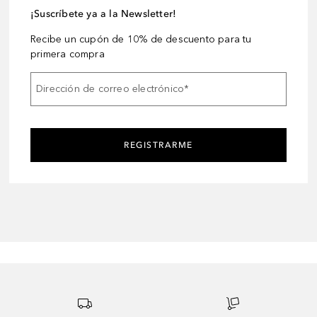
¡Suscríbete ya a la Newsletter!
Recibe un cupón de 10% de descuento para tu
primera compra
Dirección de correo electrónico
*
REGISTRARME