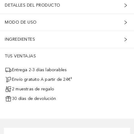
DETALLES DEL PRODUCTO
MODO DE USO
INGREDIENTES
TUS VENTAJAS
Entrega 2-3 días laborables
Envío gratuito A partir de 24€³
2 muestras de regalo
30 días de devolución