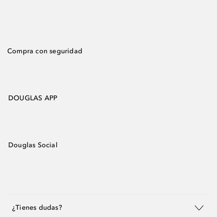
Compra con seguridad
DOUGLAS APP
Douglas Social
¿Tienes dudas?