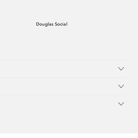
Douglas Social