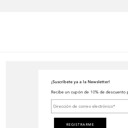
¡Suscríbete ya a la Newsletter!
Recibe un cupón de 10% de descuento p
Dirección de correo electrónico
*
REGISTRARME