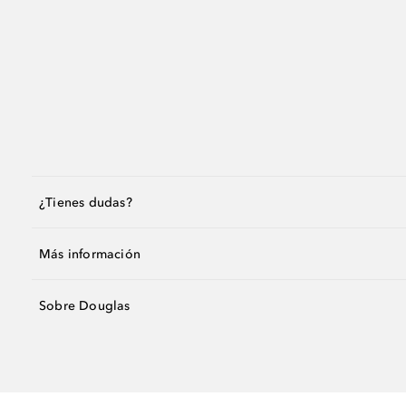
¿Tienes dudas?
Más información
Sobre Douglas