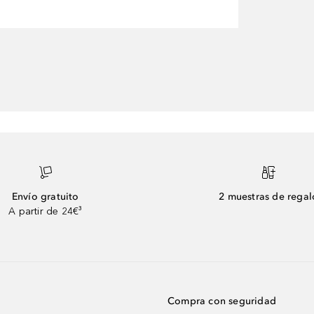
Envío gratuito
2 muestras de regal
A partir de 24€³
Compra con seguridad