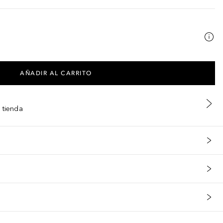
AÑADIR AL CARRITO
 tienda