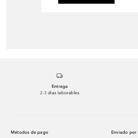
Entrega
2-3 días laborables
Métodos de pago
Enviado por