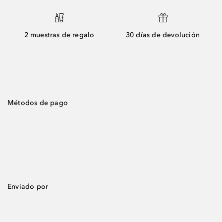
2 muestras de regalo
30 días de devolución
Métodos de pago
Enviado por