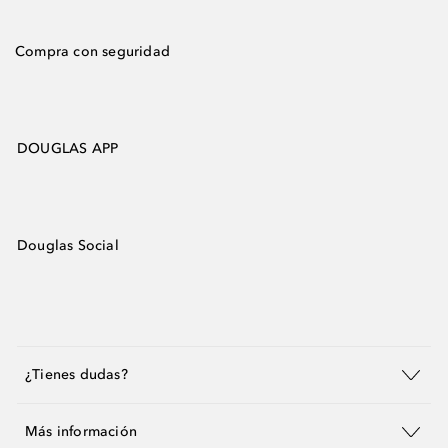
Compra con seguridad
DOUGLAS APP
Douglas Social
¿Tienes dudas?
Más información