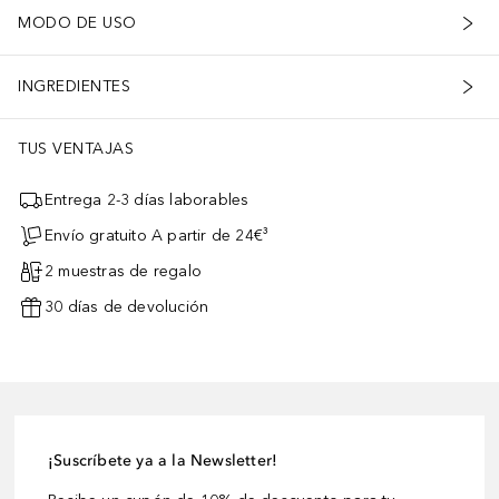
MODO DE USO
INGREDIENTES
TUS VENTAJAS
Entrega 2-3 días laborables
Envío gratuito A partir de 24€³
2 muestras de regalo
30 días de devolución
¡Suscríbete ya a la Newsletter!