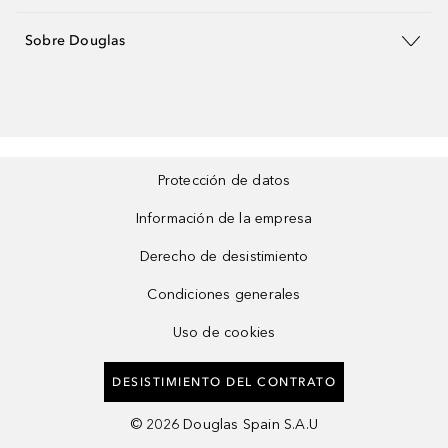
Sobre Douglas
Protección de datos
Información de la empresa
Derecho de desistimiento
Condiciones generales
Uso de cookies
DESISTIMIENTO DEL CONTRATO
©
2026
Douglas Spain S.A.U