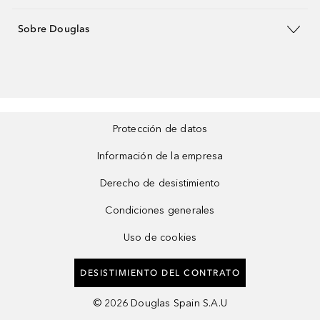
Sobre Douglas
Protección de datos
Información de la empresa
Derecho de desistimiento
Condiciones generales
Uso de cookies
DESISTIMIENTO DEL CONTRATO
©
2026
Douglas Spain S.A.U