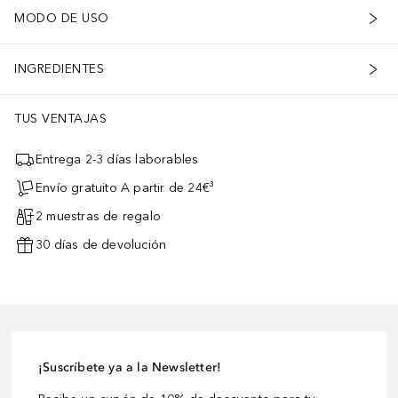
MODO DE USO
INGREDIENTES
TUS VENTAJAS
Entrega 2-3 días laborables
Envío gratuito A partir de 24€³
2 muestras de regalo
30 días de devolución
¡Suscríbete ya a la Newsletter!