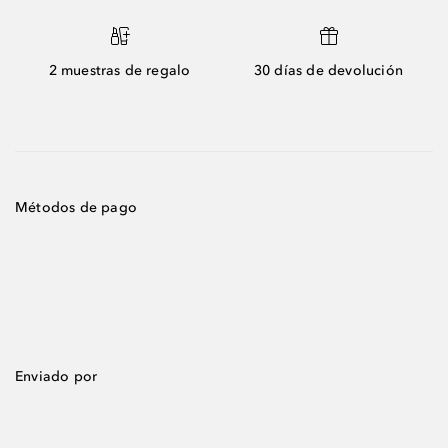
2 muestras de regalo
30 días de devolución
Métodos de pago
Enviado por