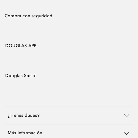
Compra con seguridad
DOUGLAS APP
Douglas Social
¿Tienes dudas?
Más información