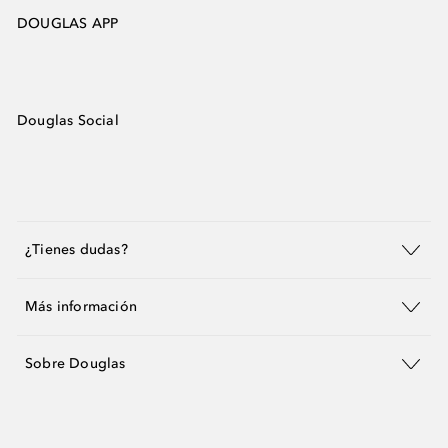
DOUGLAS APP
Douglas Social
¿Tienes dudas?
Más información
Sobre Douglas