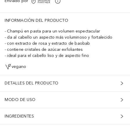
Enviado por
INFORMACIÓN DEL PRODUCTO
Champú en pasta para un volumen espectacular
da al cabello un aspecto más voluminoso y fortalecido
con extracto de rosa y extracto de baobab
contiene cristales de azúcar exfoliantes
ideal para el cabello liso y de aspecto fino
vegano
DETALLES DEL PRODUCTO
MODO DE USO
INGREDIENTES