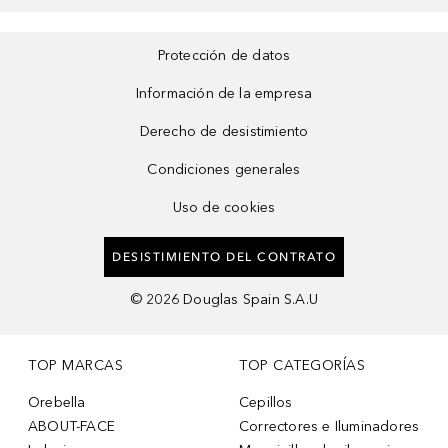
Protección de datos
Información de la empresa
Derecho de desistimiento
Condiciones generales
Uso de cookies
DESISTIMIENTO DEL CONTRATO
©
2026
Douglas Spain S.A.U
TOP MARCAS
TOP CATEGORÍAS
Orebella
Cepillos
ABOUT-FACE
Correctores e Iluminadores