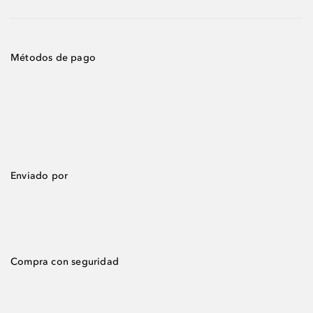
Métodos de pago
Enviado por
Compra con seguridad