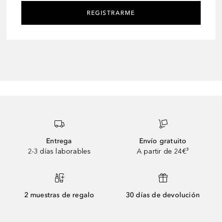
REGISTRARME
Entrega
Envío gratuito
2-3 días laborables
A partir de 24€³
2 muestras de regalo
30 días de devolución