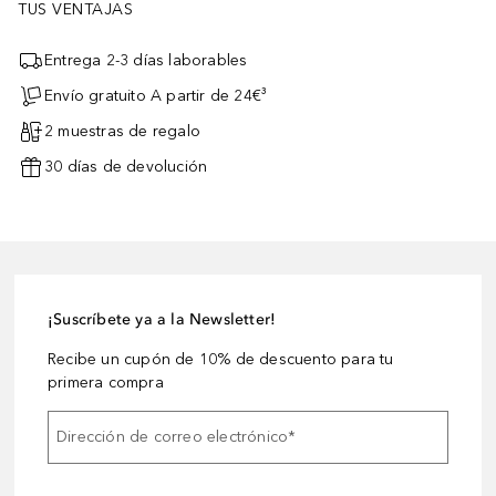
TUS VENTAJAS
Entrega 2-3 días laborables
Envío gratuito A partir de 24€³
2 muestras de regalo
30 días de devolución
¡Suscríbete ya a la Newsletter!
Recibe un cupón de 10% de descuento para tu
primera compra
Dirección de correo electrónico
*