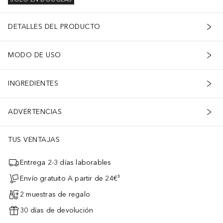
DETALLES DEL PRODUCTO
MODO DE USO
INGREDIENTES
ADVERTENCIAS
TUS VENTAJAS
Entrega 2-3 días laborables
Envío gratuito A partir de 24€³
2 muestras de regalo
30 días de devolución