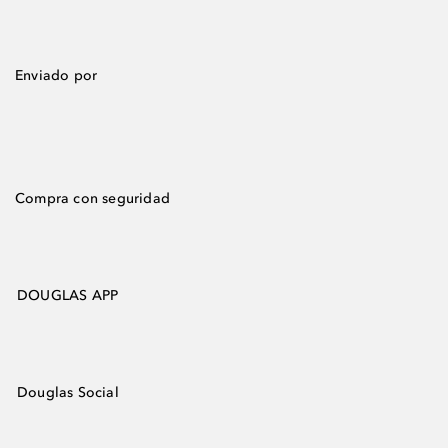
Enviado por
Compra con seguridad
DOUGLAS APP
Douglas Social