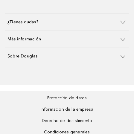
¿Tienes dudas?
Más información
Sobre Douglas
Protección de datos
Información de la empresa
Derecho de desistimiento
Condiciones generales