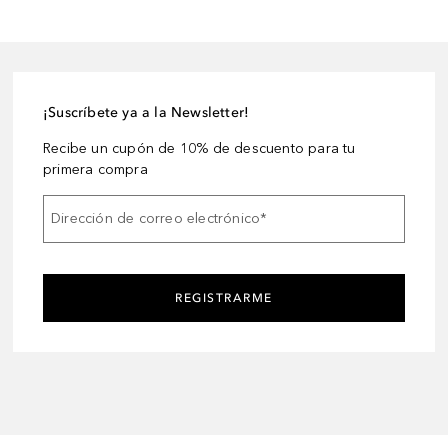
¡Suscríbete ya a la Newsletter!
Recibe un cupón de 10% de descuento para tu
primera compra
Dirección de correo electrónico
*
REGISTRARME