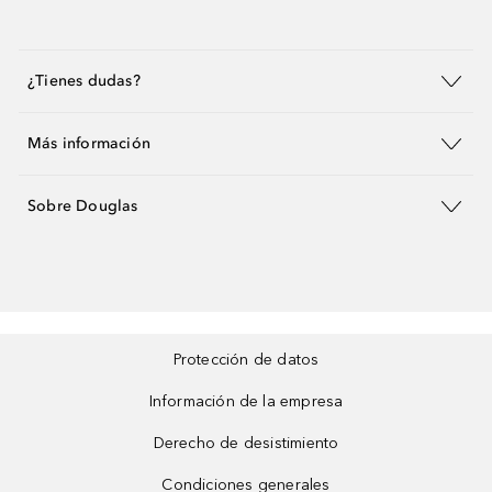
¿Tienes dudas?
Más información
Sobre Douglas
Protección de datos
Información de la empresa
Derecho de desistimiento
Condiciones generales