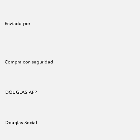
Enviado por
Compra con seguridad
DOUGLAS APP
Douglas Social