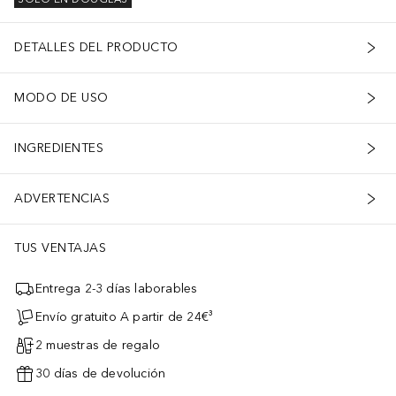
DETALLES DEL PRODUCTO
MODO DE USO
INGREDIENTES
ADVERTENCIAS
TUS VENTAJAS
Entrega 2-3 días laborables
Envío gratuito A partir de 24€³
2 muestras de regalo
30 días de devolución