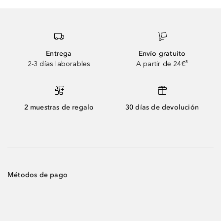
Entrega
Envío gratuito
2-3 días laborables
A partir de 24€³
2 muestras de regalo
30 días de devolución
Métodos de pago