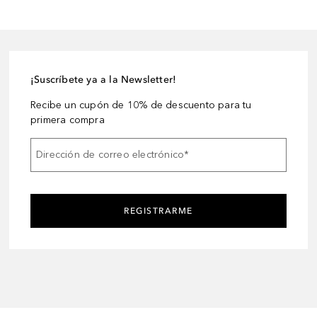
¡Suscríbete ya a la Newsletter!
Recibe un cupón de 10% de descuento para tu
primera compra
Dirección de correo electrónico
*
REGISTRARME