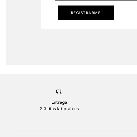
REGISTRARME
Entrega
2-3 días laborables