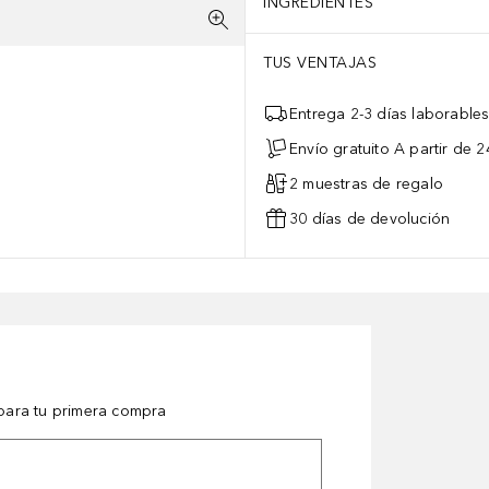
INGREDIENTES
TUS VENTAJAS
Entrega 2-3 días laborable
Envío gratuito A partir de 2
2 muestras de regalo
30 días de devolución
ara tu primera compra