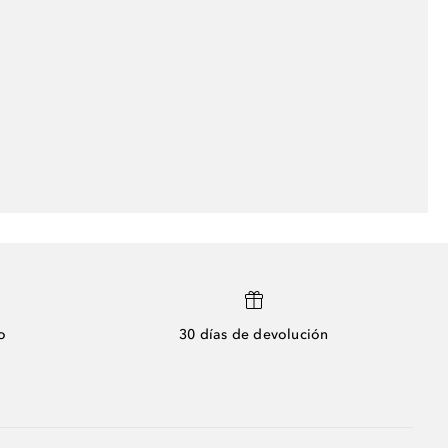
o
30 días de devolución