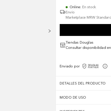
Online
:
En stock
Envío
Marketplace MRW Standard
Tiendas Douglas
Consultar disponibilidad en
Enviado por
DETALLES DEL PRODUCTO
MODO DE USO