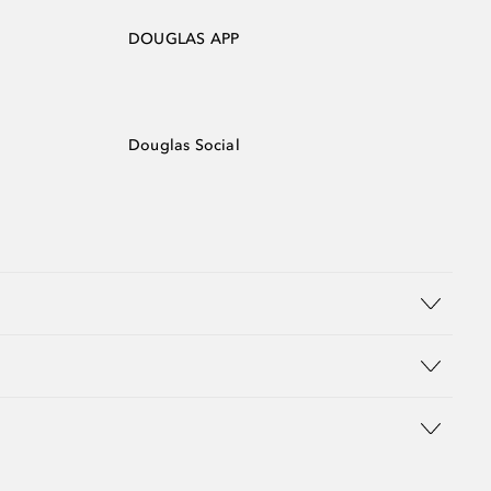
DOUGLAS APP
Douglas Social