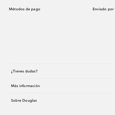
Métodos de pago
Enviado por
¿Tienes dudas?
Más información
Sobre Douglas