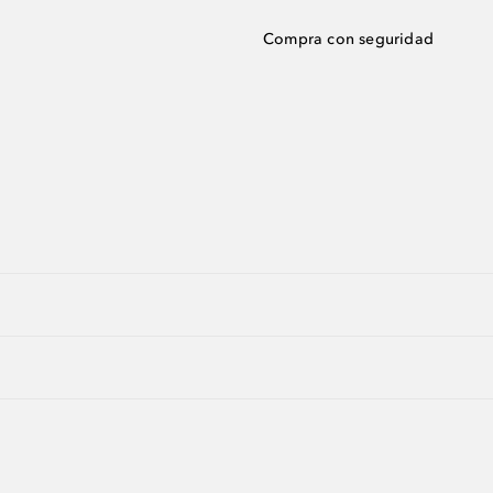
Compra con seguridad