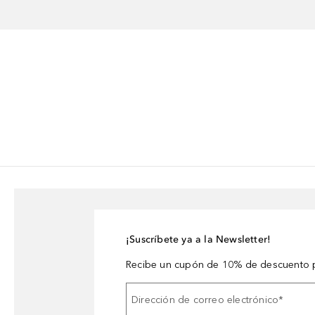
¡Suscríbete ya a la Newsletter!
Recibe un cupón de 10% de descuento p
Dirección de correo electrónico
*