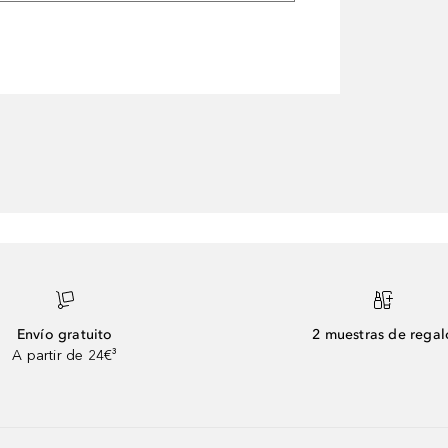
Envío gratuito
2 muestras de regal
A partir de 24€³