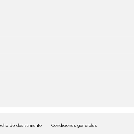
cho de desistimiento
Condiciones generales