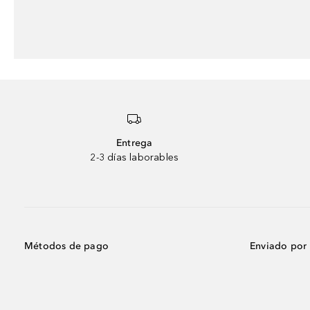
Entrega
2-3 días laborables
Métodos de pago
Enviado por