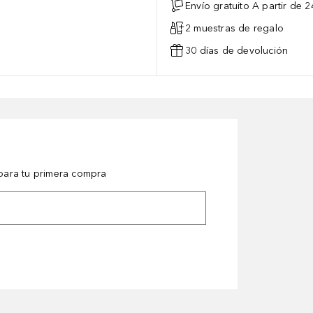
Envío gratuito A partir de 2
2 muestras de regalo
30 días de devolución
ara tu primera compra