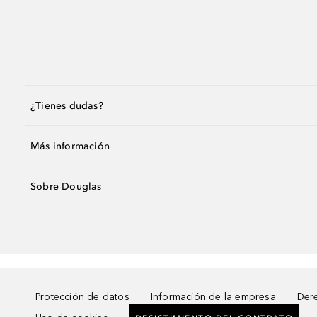
¿Tienes dudas?
Más información
Sobre Douglas
Protección de datos
Información de la empresa
Dere