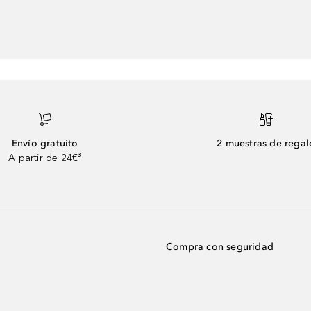
Envío gratuito
2 muestras de regal
A partir de 24€³
Compra con seguridad