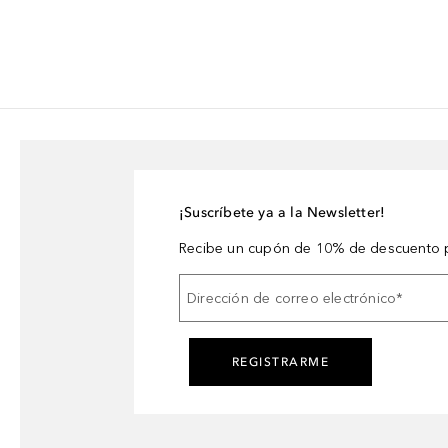
¡Suscríbete ya a la Newsletter!
Recibe un cupón de 10% de descuento p
Dirección de correo electrónico
*
REGISTRARME