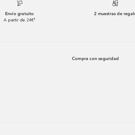
Envío gratuito
2 muestras de regal
A partir de 24€³
Compra con seguridad