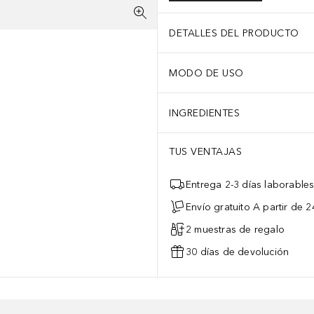
DETALLES DEL PRODUCTO
MODO DE USO
INGREDIENTES
TUS VENTAJAS
Entrega 2-3 días laborable
Envío gratuito A partir de 2
2 muestras de regalo
30 días de devolución