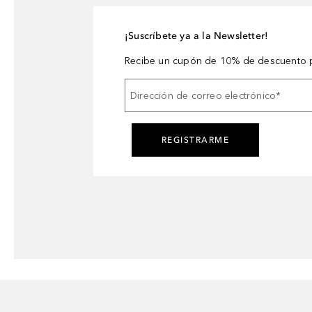
¡Suscríbete ya a la Newsletter!
Recibe un cupón de 10% de descuento p
Dirección de correo electrónico
*
REGISTRARME