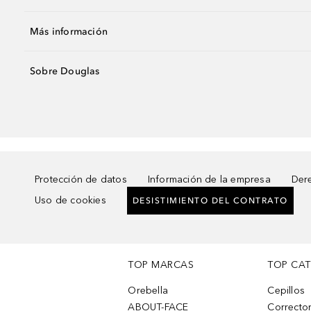
Más información
Sobre Douglas
Protección de datos
Información de la empresa
Dere
Uso de cookies
DESISTIMIENTO DEL CONTRATO
TOP MARCAS
TOP CA
Orebella
Cepillos
ABOUT-FACE
Corrector