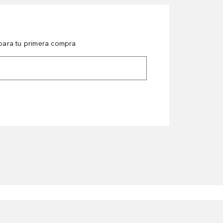
ara tu primera compra