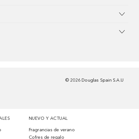
©
2026
Douglas Spain S.A.U
ALES
NUEVO Y ACTUAL
o
Fragrancias de verano
Cofres de regalo