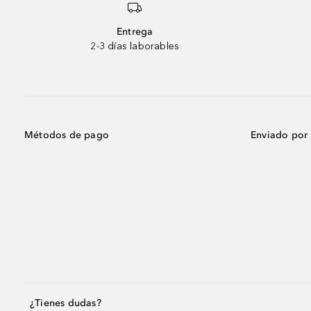
Entrega
2-3 días laborables
Métodos de pago
Enviado por
¿Tienes dudas?