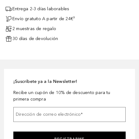
Entrega 2-3 días laborables
Envío gratuito A partir de 24€³
2 muestras de regalo
30 días de devolución
¡Suscríbete ya a la Newsletter!
Recibe un cupón de 10% de descuento para tu
primera compra
Dirección de correo electrónico
*
REGISTRARME