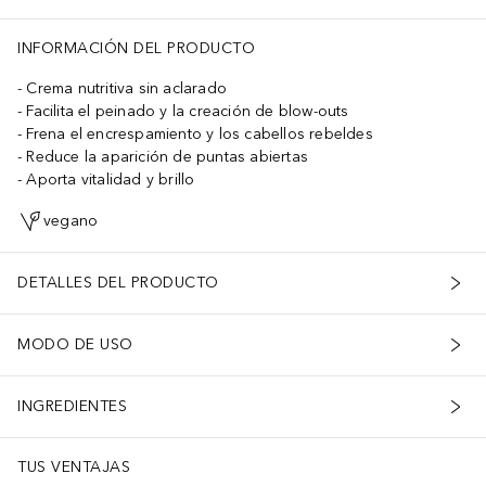
INFORMACIÓN DEL PRODUCTO
Crema nutritiva sin aclarado
Facilita el peinado y la creación de blow-outs
Frena el encrespamiento y los cabellos rebeldes
Reduce la aparición de puntas abiertas
Aporta vitalidad y brillo
vegano
DETALLES DEL PRODUCTO
MODO DE USO
INGREDIENTES
TUS VENTAJAS