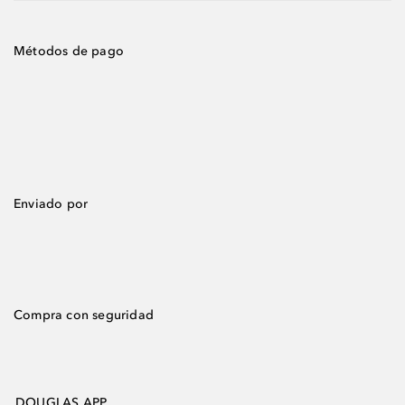
Métodos de pago
Enviado por
Compra con seguridad
DOUGLAS APP