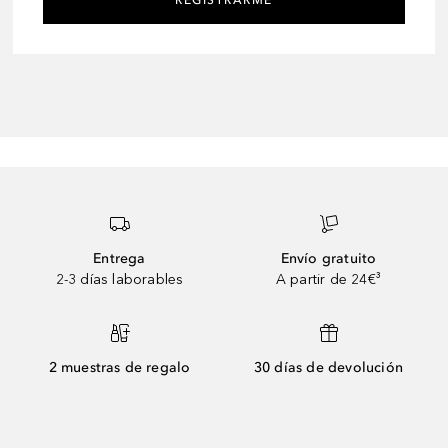
Entrega
Envío gratuito
2-3 días laborables
A partir de 24€³
2 muestras de regalo
30 días de devolución