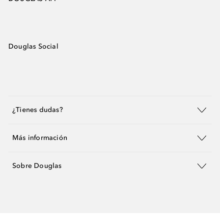
Douglas Social
¿Tienes dudas?
Más información
Sobre Douglas