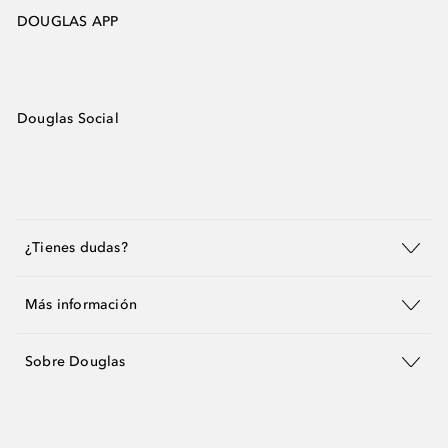
DOUGLAS APP
Douglas Social
¿Tienes dudas?
Más información
Sobre Douglas