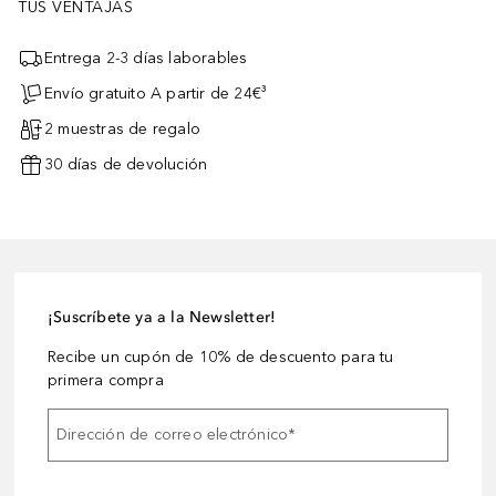
TUS VENTAJAS
Entrega 2-3 días laborables
Envío gratuito A partir de 24€³
2 muestras de regalo
30 días de devolución
¡Suscríbete ya a la Newsletter!
Recibe un cupón de 10% de descuento para tu
primera compra
Dirección de correo electrónico
*