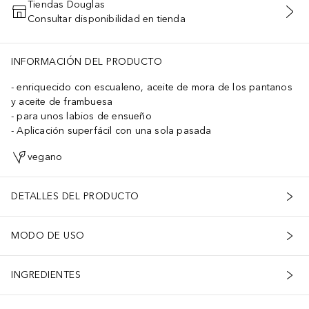
Tiendas Douglas
Consultar disponibilidad en tienda
AÑADIR AL CARRITO
INFORMACIÓN DEL PRODUCTO
enriquecido con escualeno, aceite de mora de los pantanos
y aceite de frambuesa
para unos labios de ensueño
Aplicación superfácil con una sola pasada
vegano
DETALLES DEL PRODUCTO
MODO DE USO
INGREDIENTES