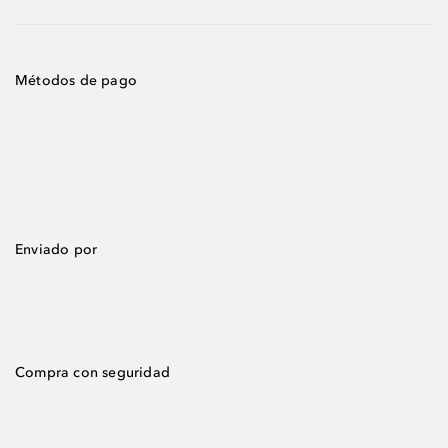
Métodos de pago
Enviado por
Compra con seguridad