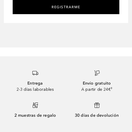
REGISTRARME
Entrega
Envío gratuito
2-3 días laborables
A partir de 24€³
2 muestras de regalo
30 días de devolución