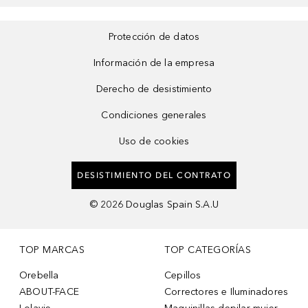
Protección de datos
Información de la empresa
Derecho de desistimiento
Condiciones generales
Uso de cookies
DESISTIMIENTO DEL CONTRATO
©
2026
Douglas Spain S.A.U
TOP MARCAS
TOP CATEGORÍAS
Orebella
Cepillos
ABOUT-FACE
Correctores e Iluminadores