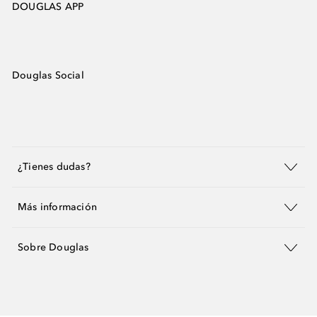
DOUGLAS APP
Douglas Social
¿Tienes dudas?
Más información
Sobre Douglas