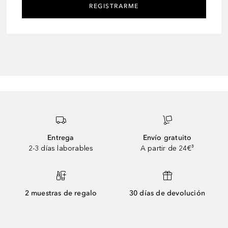
REGISTRARME
Entrega
Envío gratuito
2-3 días laborables
A partir de 24€³
2 muestras de regalo
30 días de devolución