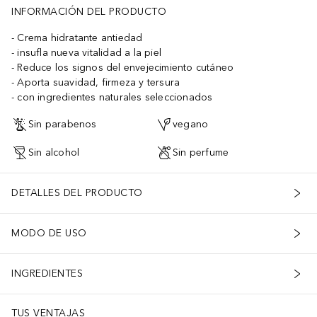
INFORMACIÓN DEL PRODUCTO
Crema hidratante antiedad
insufla nueva vitalidad a la piel
Reduce los signos del envejecimiento cutáneo
Aporta suavidad, firmeza y tersura
con ingredientes naturales seleccionados
Sin parabenos
vegano
Sin alcohol
Sin perfume
DETALLES DEL PRODUCTO
MODO DE USO
INGREDIENTES
TUS VENTAJAS