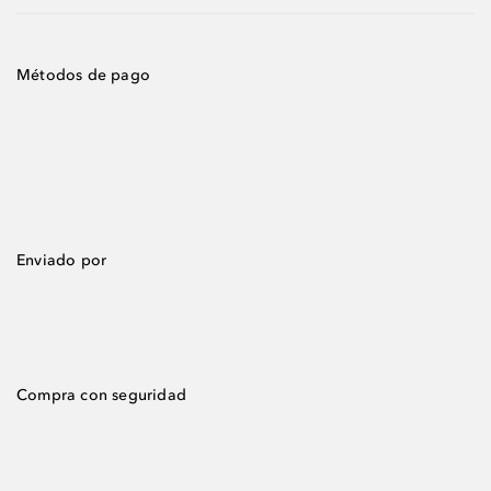
Métodos de pago
Enviado por
Compra con seguridad