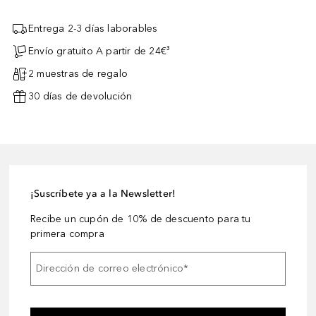
Entrega 2-3 días laborables
Envío gratuito A partir de 24€³
2 muestras de regalo
30 días de devolución
¡Suscríbete ya a la Newsletter!
Recibe un cupón de 10% de descuento para tu
primera compra
Dirección de correo electrónico
*