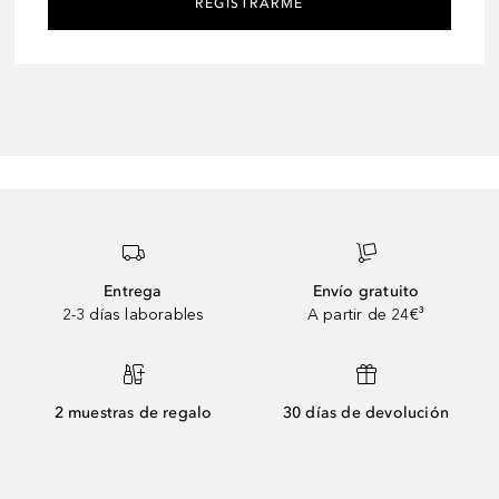
REGISTRARME
Entrega
Envío gratuito
2-3 días laborables
A partir de 24€³
2 muestras de regalo
30 días de devolución