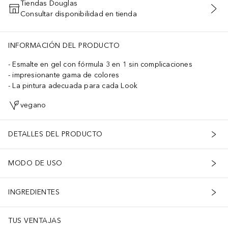
Tiendas Douglas
Consultar disponibilidad en tienda
AÑADIR AL CARRITO
INFORMACIÓN DEL PRODUCTO
Esmalte en gel con fórmula 3 en 1 sin complicaciones
impresionante gama de colores
La pintura adecuada para cada Look
vegano
DETALLES DEL PRODUCTO
MODO DE USO
INGREDIENTES
TUS VENTAJAS