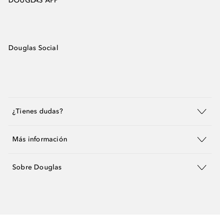
DOUGLAS APP
Douglas Social
¿Tienes dudas?
Más información
Sobre Douglas