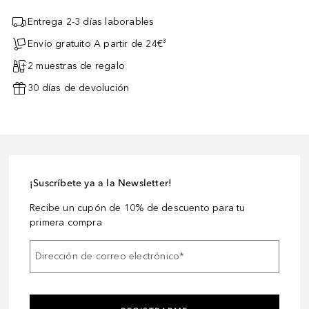
Entrega 2-3 días laborables
Envío gratuito A partir de 24€³
2 muestras de regalo
30 días de devolución
¡Suscríbete ya a la Newsletter!
Recibe un cupón de 10% de descuento para tu
primera compra
Dirección de correo electrónico
*