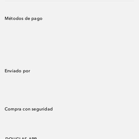
Métodos de pago
Enviado por
Compra con seguridad