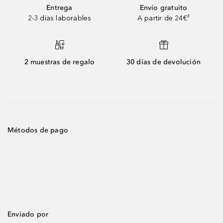
Entrega
Envío gratuito
2-3 días laborables
A partir de 24€³
2 muestras de regalo
30 días de devolución
Métodos de pago
Enviado por