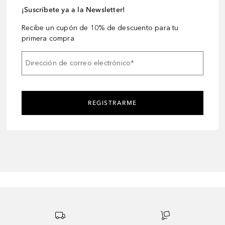
¡Suscríbete ya a la Newsletter!
Recibe un cupón de 10% de descuento para tu
primera compra
Dirección de correo electrónico
*
REGISTRARME