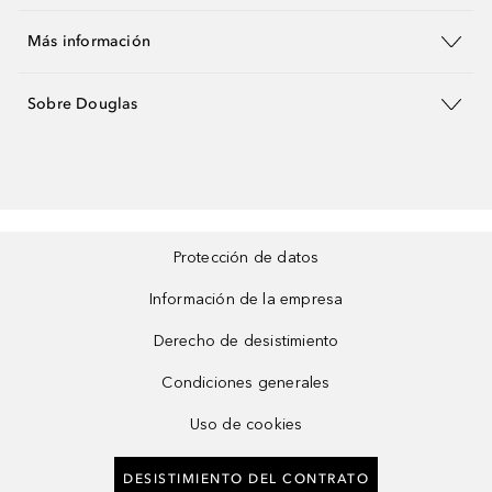
Más información
Sobre Douglas
Protección de datos
Información de la empresa
Derecho de desistimiento
Condiciones generales
Uso de cookies
DESISTIMIENTO DEL CONTRATO