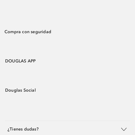
Compra con seguridad
DOUGLAS APP
Douglas Social
¿Tienes dudas?