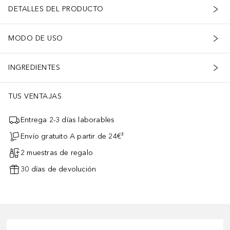
DETALLES DEL PRODUCTO
MODO DE USO
INGREDIENTES
TUS VENTAJAS
Entrega 2-3 días laborables
Envío gratuito A partir de 24€³
2 muestras de regalo
30 días de devolución