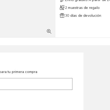
2 muestras de regalo
30 días de devolución
ara tu primera compra