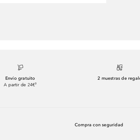
Envío gratuito
2 muestras de regal
A partir de 24€³
Compra con seguridad