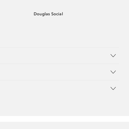
Douglas Social