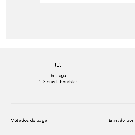
Entrega
2-3 días laborables
Métodos de pago
Enviado por