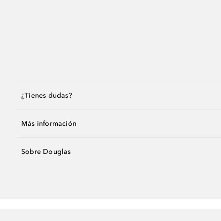
¿Tienes dudas?
Más información
Sobre Douglas