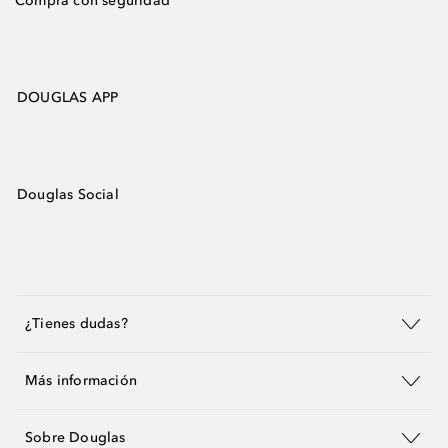
Compra con seguridad
DOUGLAS APP
Douglas Social
¿Tienes dudas?
Más información
Sobre Douglas