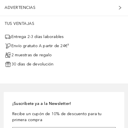
ADVERTENCIAS
TUS VENTAJAS
Entrega 2-3 días laborables
Envío gratuito A partir de 24€³
2 muestras de regalo
30 días de devolución
¡Suscríbete ya a la Newsletter!
Recibe un cupón de 10% de descuento para tu
primera compra