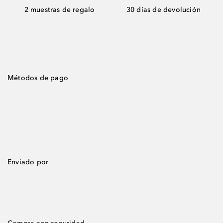
2 muestras de regalo
30 días de devolución
Métodos de pago
Enviado por