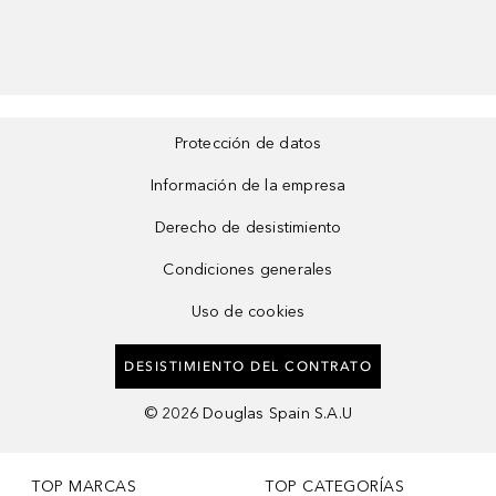
Protección de datos
Información de la empresa
Derecho de desistimiento
Condiciones generales
Uso de cookies
DESISTIMIENTO DEL CONTRATO
©
2026
Douglas Spain S.A.U
TOP MARCAS
TOP CATEGORÍAS