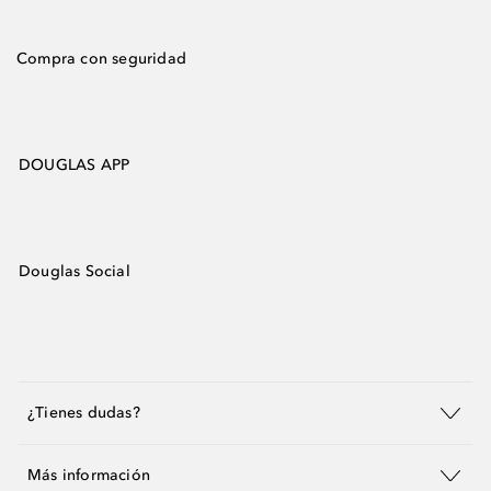
Compra con seguridad
DOUGLAS APP
Douglas Social
¿Tienes dudas?
Más información