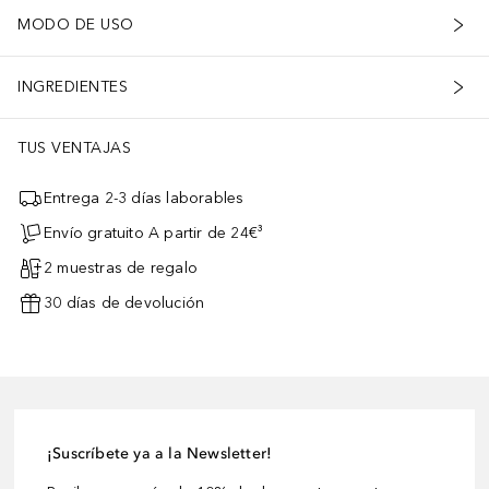
MODO DE USO
INGREDIENTES
TUS VENTAJAS
Entrega 2-3 días laborables
Envío gratuito A partir de 24€³
2 muestras de regalo
30 días de devolución
¡Suscríbete ya a la Newsletter!