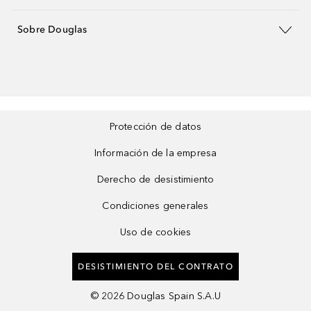
Sobre Douglas
Protección de datos
Información de la empresa
Derecho de desistimiento
Condiciones generales
Uso de cookies
DESISTIMIENTO DEL CONTRATO
©
2026
Douglas Spain S.A.U