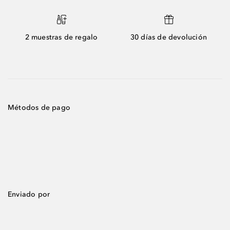
2 muestras de regalo
30 días de devolución
Métodos de pago
Enviado por