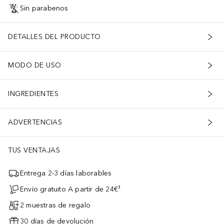
Sin parabenos
DETALLES DEL PRODUCTO
MODO DE USO
INGREDIENTES
ADVERTENCIAS
TUS VENTAJAS
Entrega 2-3 días laborables
Envío gratuito A partir de 24€³
2 muestras de regalo
30 días de devolución