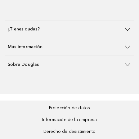
¿Tienes dudas?
Más información
Sobre Douglas
Protección de datos
Información de la empresa
Derecho de desistimiento