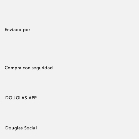
Enviado por
Compra con seguridad
DOUGLAS APP
Douglas Social