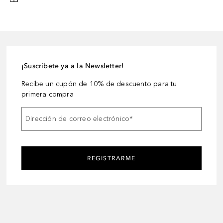
¡Suscríbete ya a la Newsletter!
Recibe un cupón de 10% de descuento para tu
primera compra
Dirección de correo electrónico
*
REGISTRARME