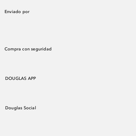
Enviado por
Compra con seguridad
DOUGLAS APP
Douglas Social