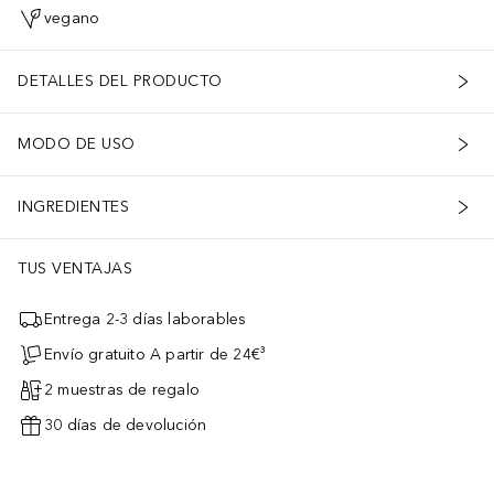
vegano
DETALLES DEL PRODUCTO
MODO DE USO
INGREDIENTES
TUS VENTAJAS
Entrega 2-3 días laborables
Envío gratuito A partir de 24€³
2 muestras de regalo
30 días de devolución