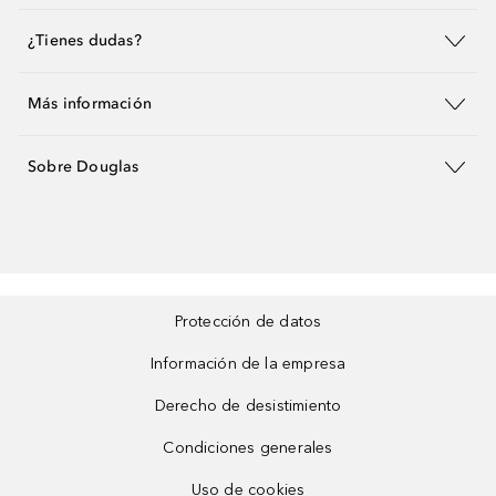
¿Tienes dudas?
Más información
Sobre Douglas
Protección de datos
Información de la empresa
Derecho de desistimiento
Condiciones generales
Uso de cookies