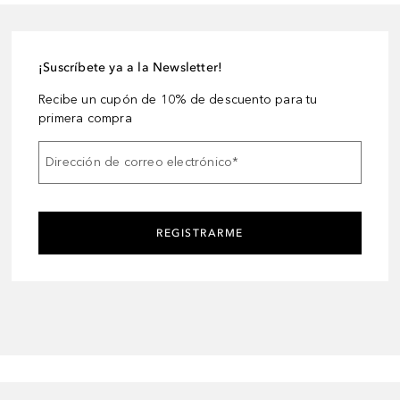
¡Suscríbete ya a la Newsletter!
Recibe un cupón de 10% de descuento para tu
primera compra
Dirección de correo electrónico
*
REGISTRARME