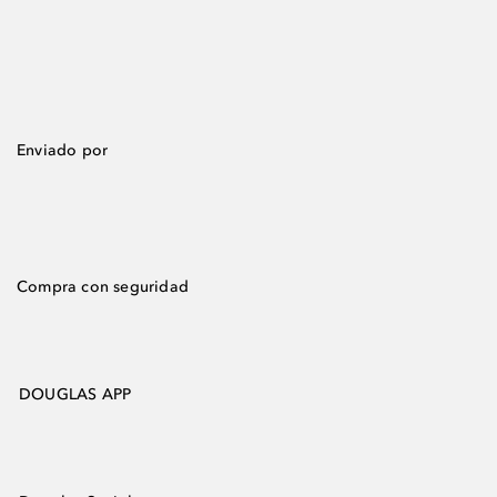
Enviado por
Compra con seguridad
DOUGLAS APP