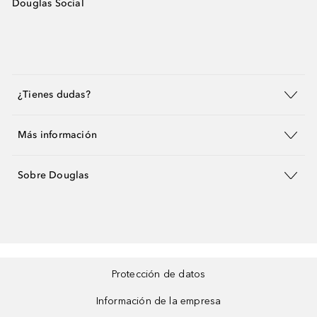
Douglas Social
¿Tienes dudas?
Más información
Sobre Douglas
Protección de datos
Información de la empresa