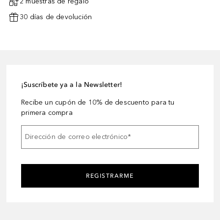
2 muestras de regalo
30 días de devolución
¡Suscríbete ya a la Newsletter!
Recibe un cupón de 10% de descuento para tu
primera compra
Dirección de correo electrónico
*
REGISTRARME