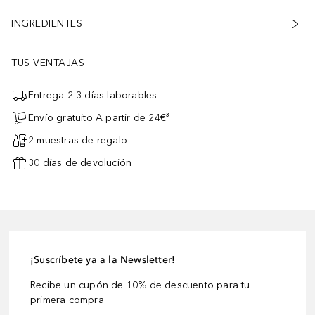
INGREDIENTES
TUS VENTAJAS
Entrega 2-3 días laborables
Envío gratuito A partir de 24€³
2 muestras de regalo
30 días de devolución
¡Suscríbete ya a la Newsletter!
Recibe un cupón de 10% de descuento para tu
primera compra