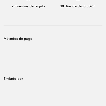
2 muestras de regalo
30 días de devolución
Métodos de pago
Enviado por