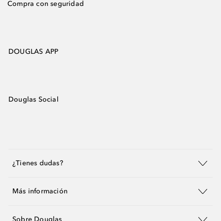
Compra con seguridad
DOUGLAS APP
Douglas Social
¿Tienes dudas?
Más información
Sobre Douglas