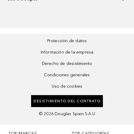
Protección de datos
Información de la empresa
Derecho de desistimiento
Condiciones generales
Uso de cookies
DESISTIMIENTO DEL CONTRATO
©
2026
Douglas Spain S.A.U
TOP MARCAS
TOP CATEGORÍAS