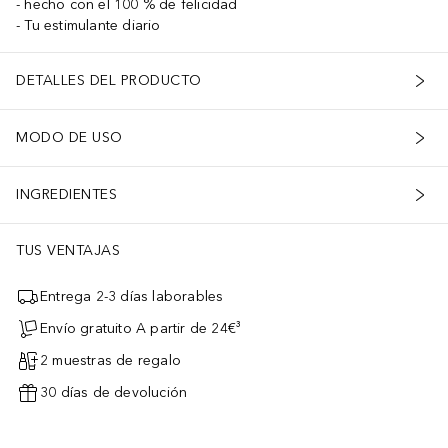
hecho con el 100 % de felicidad
Tu estimulante diario
DETALLES DEL PRODUCTO
MODO DE USO
INGREDIENTES
TUS VENTAJAS
Entrega 2-3 días laborables
Envío gratuito A partir de 24€³
2 muestras de regalo
30 días de devolución