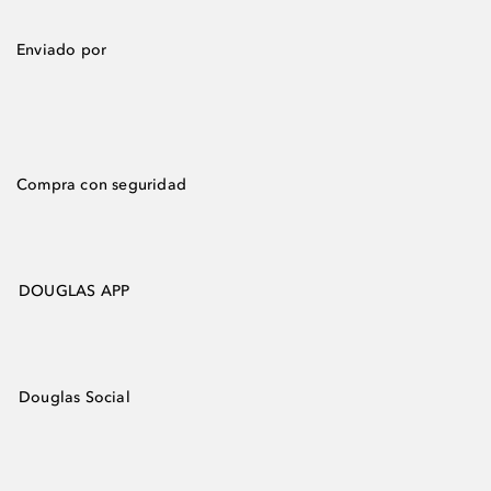
Enviado por
Compra con seguridad
DOUGLAS APP
Douglas Social