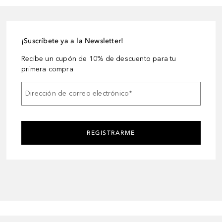
¡Suscríbete ya a la Newsletter!
Recibe un cupón de 10% de descuento para tu
primera compra
Dirección de correo electrónico
*
REGISTRARME