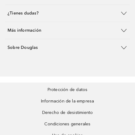
¿Tienes dudas?
Más información
Sobre Douglas
Protección de datos
Información de la empresa
Derecho de desistimiento
Condiciones generales