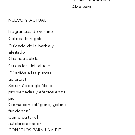
Aloe Vera
NUEVO Y ACTUAL
Fragrancias de verano
Cofres de regalo
Cuidado de la barba y
afeitado
Champu solido
Cuidados del tatuaje
¡Di adiós a las puntas
abiertas!
Serum ácido glicólico:
propiedades y efectos en tu
piel
Crema con colágeno, ¿cómo
funcionan?
Cómo quitar el
autobronceador
CONSEJOS PARA UNA PIEL