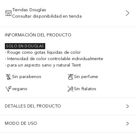
Tiendas Douglas
Consultar disponibilidad en tienda
AÑADIR AL CARRITO
INFORMACIÓN DEL PRODUCTO
SOLO EN DOUGLAS
Rouge como gotas líquidas de color
Intensidad de color controlable individualmente
para un aspecto sano y natural Teint
Sin parabenos
Sin perfume
vegano
Sin ftalatos
DETALLES DEL PRODUCTO
MODO DE USO