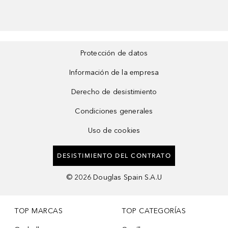
Protección de datos
Información de la empresa
Derecho de desistimiento
Condiciones generales
Uso de cookies
DESISTIMIENTO DEL CONTRATO
©
2026
Douglas Spain S.A.U
TOP MARCAS
TOP CATEGORÍAS