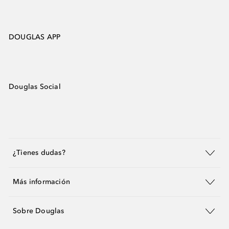
DOUGLAS APP
Douglas Social
¿Tienes dudas?
Más información
Sobre Douglas