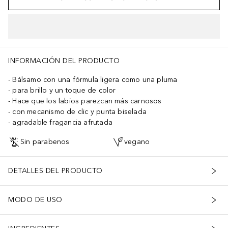
INFORMACIÓN DEL PRODUCTO
Bálsamo con una fórmula ligera como una pluma
para brillo y un toque de color
Hace que los labios parezcan más carnosos
con mecanismo de clic y punta biselada
agradable fragancia afrutada
Sin parabenos
vegano
DETALLES DEL PRODUCTO
MODO DE USO