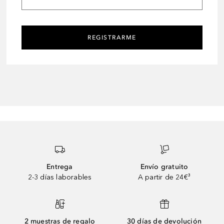
REGISTRARME
Entrega
Envío gratuito
2-3 días laborables
A partir de 24€³
2 muestras de regalo
30 días de devolución