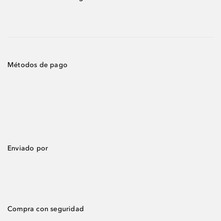
Métodos de pago
Enviado por
Compra con seguridad