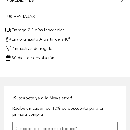
INGREDIENTES
TUS VENTAJAS
Entrega 2-3 días laborables
Envío gratuito A partir de 24€³
2 muestras de regalo
30 días de devolución
¡Suscríbete ya a la Newsletter!
Recibe un cupón de 10% de descuento para tu
primera compra
Dirección de correo electrónico
*