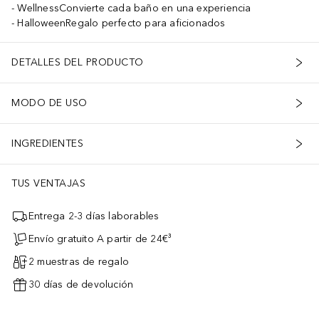
WellnessConvierte cada baño en una experiencia
HalloweenRegalo perfecto para aficionados
DETALLES DEL PRODUCTO
MODO DE USO
INGREDIENTES
TUS VENTAJAS
Entrega 2-3 días laborables
Envío gratuito A partir de 24€³
2 muestras de regalo
30 días de devolución