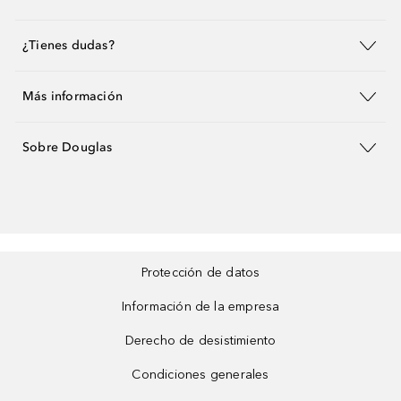
¿Tienes dudas?
Más información
Sobre Douglas
Protección de datos
Información de la empresa
Derecho de desistimiento
Condiciones generales