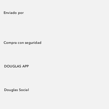
Enviado por
Compra con seguridad
DOUGLAS APP
Douglas Social