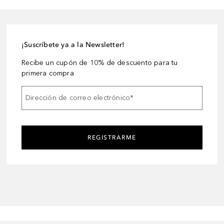
¡Suscríbete ya a la Newsletter!
Recibe un cupón de 10% de descuento para tu
primera compra
Dirección de correo electrónico
*
REGISTRARME